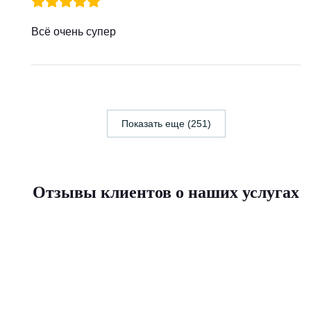
Всё очень супер
Показать еще (251)
Отзывы клиентов о наших услугах