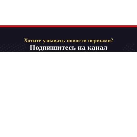
Хотите узнавать новости первыми?
Подпишитесь на канал