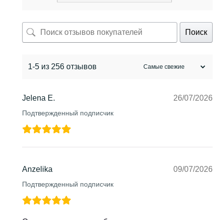
Поиск
1-5 из 256 отзывов
Jelena E.
26/07/2026
Подтвержденный подписчик
Anzelika
09/07/2026
Подтвержденный подписчик