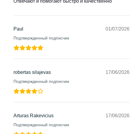
Отвечают и помогают быстро и качественно
Paul
01/07/2026
Подтвержденный подписчик
robertas silajevas
17/06/2026
Подтвержденный подписчик
Arturas Rakevicius
17/06/2026
Подтвержденный подписчик