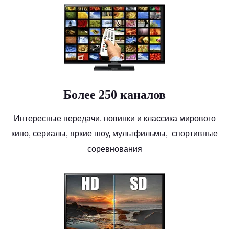
Более 250 каналов
Интересные передачи, новинки и классика мирового
кино, сериалы, яркие шоу, мультфильмы, спортивные
соревнования