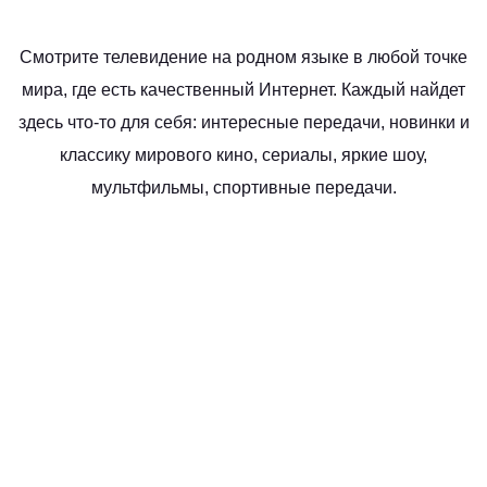
Смотрите телевидение на родном языке в любой точке
мира, где есть качественный Интернет. Каждый найдет
здесь что-то для себя: интересные передачи, новинки и
классику мирового кино, сериалы, яркие шоу,
мультфильмы, спортивные передачи.