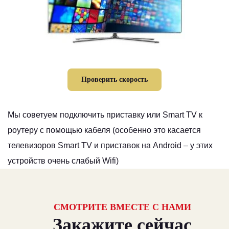
Проверить скорость
Мы советуем подключить приставку или Smart TV к
роутеру с помощью кабеля (особенно это касается
телевизоров Smart TV и приставок на Android – у этих
устройств очень слабый Wifi)
СМОТРИТЕ ВМЕСТЕ С НАМИ
Закажите сейчас