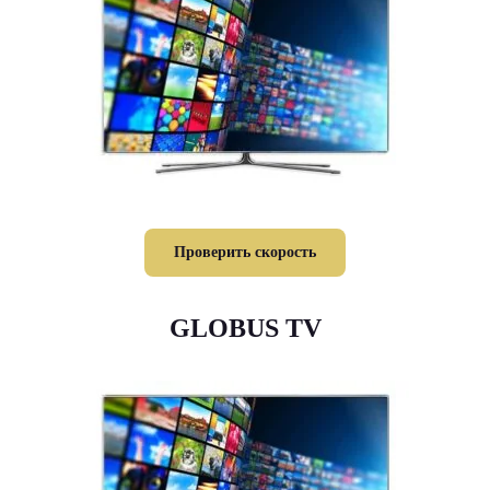
Проверить скорость
GLOBUS TV