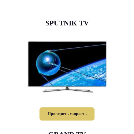
SPUTNIK TV
Проверить скорость