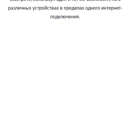
различных устройствах в пределах одного интернет-
подключения.