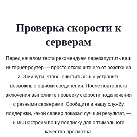
Проверка скорости к
серверам
Перед началом теста рекомендуем перезапустить ваш
интернет-роутер — просто отключите его от розетки на
2–3 минуты, чтобы очистить кэш и устранить
возможные ошибки соединения. После повторного
включения выполните проверку скорости подключения
с разными серверами. Сообщите в нашу службу
поддержки, какой сервер показал лучший результат, —
и мы настроим вашу подписку для оптимального
качества просмотра.