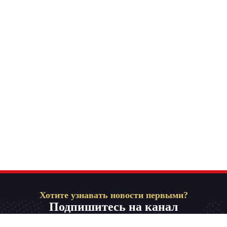
Хотите узнавать новости первыми?
Подпишитесь на канал