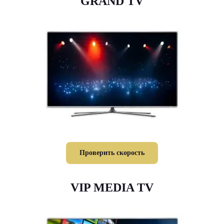
GRAND TV
Проверить скорость
VIP MEDIA TV