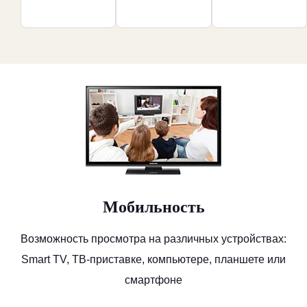
Мобильность
Возможность просмотра на различных устройствах:
Smart TV, ТВ-приставке, компьютере, планшете или
смартфоне