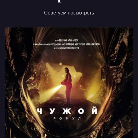
Советуем посмотреть