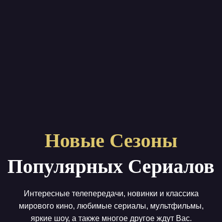
Новые Сезоны
Популярных Сериалов
Интересные телепередачи, новинки и классика
мирового кино, любимые сериалы, мультфильмы,
яркие шоу, а также многое другое ждут Вас.