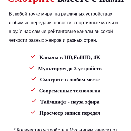
В любой точке мира, на различных устройствах
любимые передачи, новости, спортивные матчи и
шоу. У нас самые рейтинговые каналы высокой
четкости разных жанров и разных стран.
Каналы в HD,FullHD, 4K
Мультирум до 3 устройств
Смотрите в любом месте
Современные технологии
Таймшифт - пауза эфира
Просмотр записи передач
* Количество устройств в Мультирум зависит от