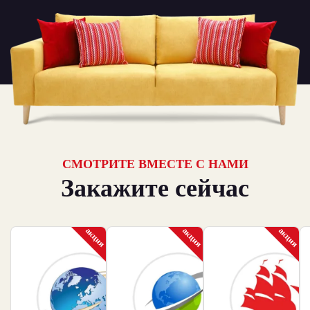
СМОТРИТЕ ВМЕСТЕ С НАМИ
Закажите сейчас
акция
акция
акция