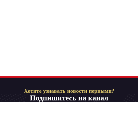
Хотите узнавать новости первыми?
Подпишитесь на канал