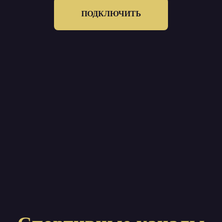
ПОДКЛЮЧИТЬ