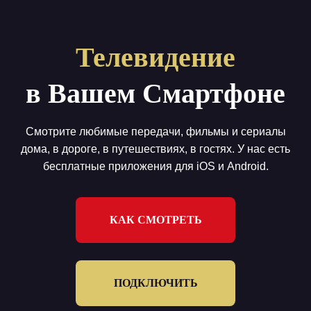
Телевидение
в Вашем Смартфоне
Смотрите любимые передачи, фильмы и сериалы
дома, в дороге, в путешествиях, в гостях. У нас есть
бесплатные приложения для iOS и Android.
КАК СМОТРЕТЬ
ПОДКЛЮЧИТЬ