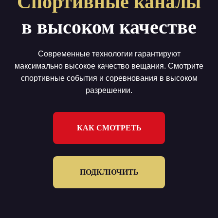
Спортивные каналы
в высоком качестве
Современные технологии гарантируют
максимально высокое качество вещания. Смотрите
спортивные события и соревнования в высоком
разрешении.
КАК СМОТРЕТЬ
ПОДКЛЮЧИТЬ