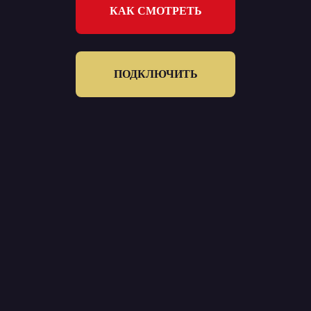
КАК СМОТРЕТЬ
ПОДКЛЮЧИТЬ