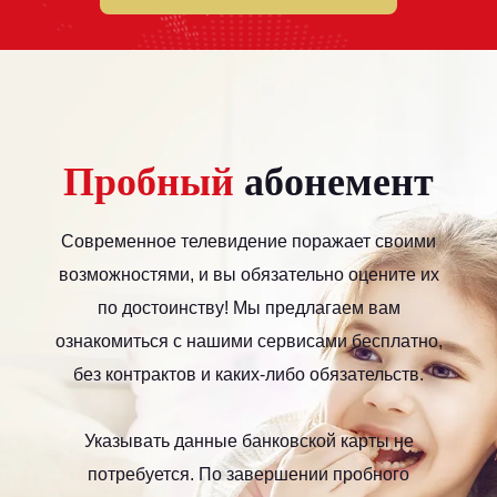
Пробный
абонемент
Современное телевидение поражает своими
возможностями, и вы обязательно оцените их
по достоинству! Мы предлагаем вам
ознакомиться с нашими сервисами бесплатно,
без контрактов и каких-либо обязательств.
Указывать данные банковской карты не
потребуется. По завершении пробного