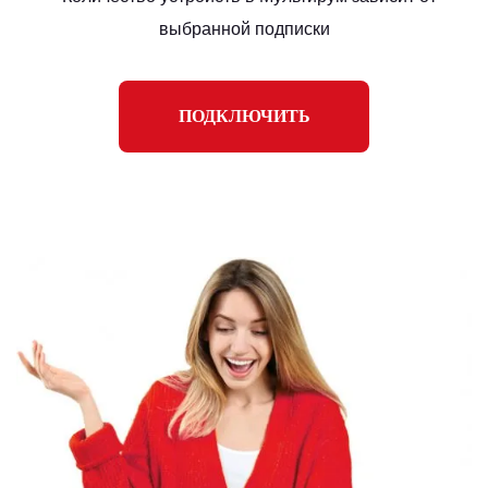
выбранной подписки
ПОДКЛЮЧИТЬ