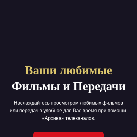
Ваши любимые
Фильмы и Передачи
Наслаждайтесь просмотром любимых фильмов
или передач в удобное для Вас время при помощи
«Архива» телеканалов.