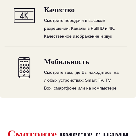
Качество
Смотрите передачи в высоком
разрешении. Каналы в FullHD и 4K.
Качественное изображение и звук
Мобильность
Смотрите там, где Вы находитесь, на
любых устройствах: Smart TV, TV
Box, смартфоне или на компьютере
Смотрите
вместе с нами