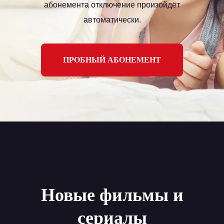
абонемента отключение произойдёт
автоматически.
ПРОБНЫЙ АБОНЕМЕНТ
Новые фильмы и
сериалы