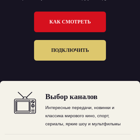
КАК СМОТРЕТЬ
ПОДКЛЮЧИТЬ
Выбор каналов
Интересные передачи, новинки и
классика мирового кино, спорт,
сериалы, яркие шоу и мультфильмы