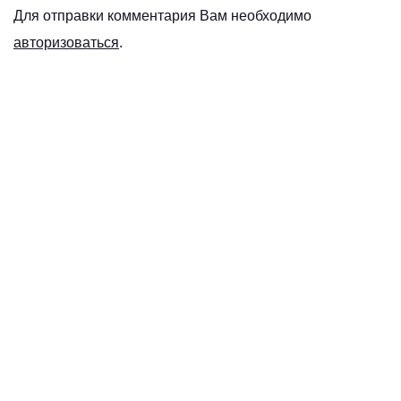
Для отправки комментария Вам необходимо
авторизоваться
.