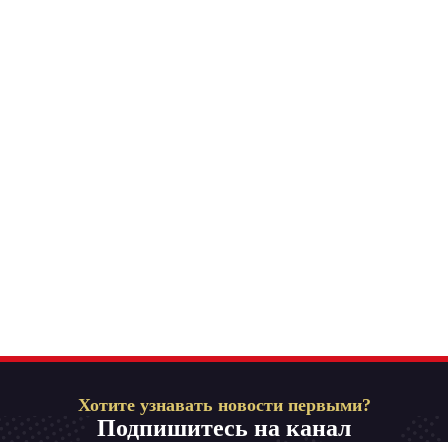
Хотите узнавать новости первыми?
Подпишитесь на канал