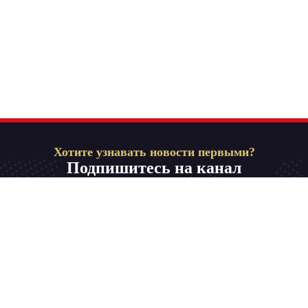
Хотите узнавать новости первыми?
Подпишитесь на канал