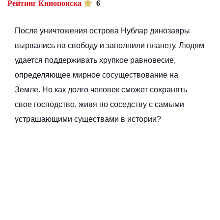
Рейтинг Кинопоиска
6
После уничтожения острова Нублар динозавры
вырвались на свободу и заполнили планету. Людям
удается поддерживать хрупкое равновесие,
определяющее мирное сосуществование на
Земле. Но как долго человек сможет сохранять
свое господство, живя по соседству с самыми
устрашающими существами в истории?