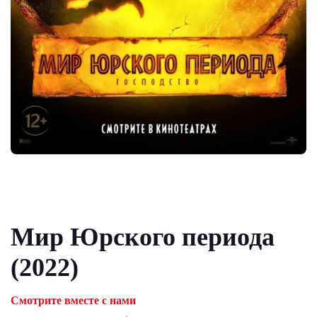
Мир Юрского периода
(2022)
Смотрите вместе с нами