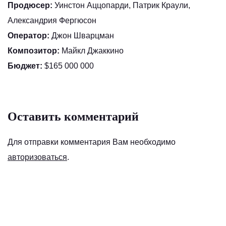
Продюсер:
Уинстон Аццопарди, Патрик Краули,
Александрия Фергюсон
Оператор:
Джон Шварцман
Композитор:
Майкл Джаккино
Бюджет:
$165 000 000
Оставить комментарий
Для отправки комментария Вам необходимо
авторизоваться
.