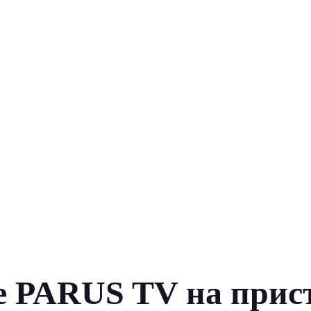
 PARUS TV на прис