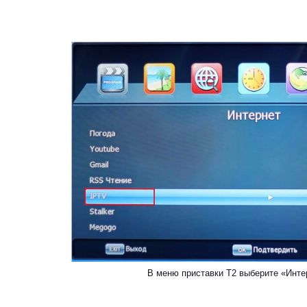
В меню приставки Т2 выберите «Инте