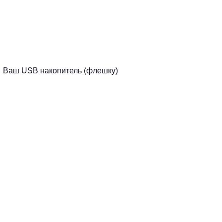
е Ваш USB накопитель (флешку)