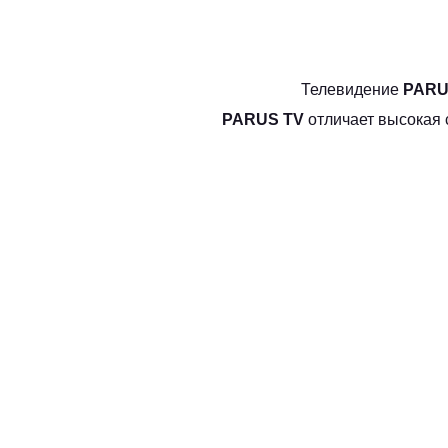
Телевидение
PARU
PARUS TV
отличает высокая 