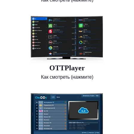
OTTPlayer
Как смотреть (нажмите)