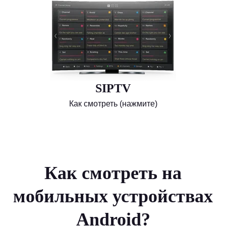
SIPTV
Как смотреть (нажмите)
Как смотреть на
мобильных устройствах
Android?