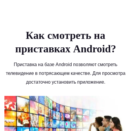
Как смотреть на
приставках Android?
Приставка на базе Android позволяют смотреть
телевидение в потрясающем качестве. Для просмотра
достаточно установить приложение.