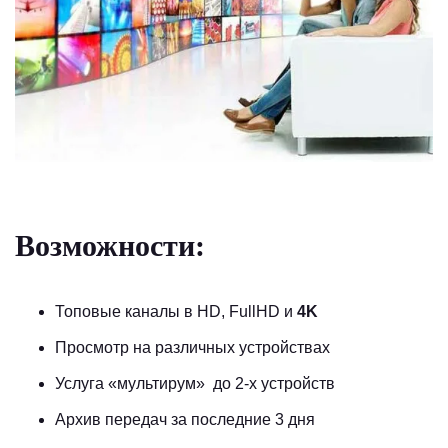
Возможности:
Топовые каналы в HD, FullHD и
4K
Просмотр на различных устройствах
Услуга «мультирум» до 2-х устройств
Архив передач за последние 3 дня