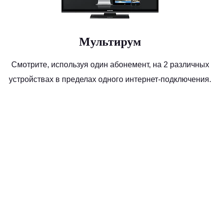
Мультирум
Смотрите, используя один абонемент, на 2 различных
устройствах в пределах одного интернет-подключения.