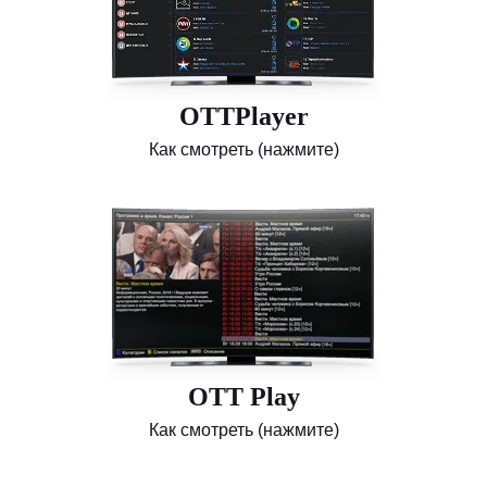
OTTPlayer
Как смотреть (нажмите)
OTT Play
Как смотреть (нажмите)