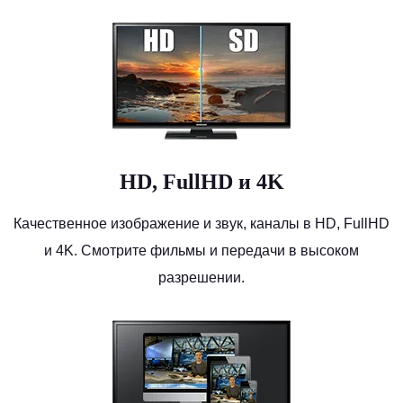
HD, FullHD и 4K
Качественное изображение и звук, каналы в HD, FullHD
и 4K. Смотрите фильмы и передачи в высоком
разрешении.