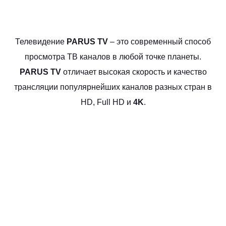
Телевидение
PARUS TV
– это современный способ
просмотра ТВ каналов в любой точке планеты.
PARUS TV
отличает высокая скорость и качество
трансляции популярнейших каналов разных стран в
HD, Full HD и
4K
.