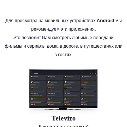
Для просмотра на мобильных устройствах
Android
мы
рекомендуем эти приложения.
Это позволит Вам смотреть любимые передачи,
фильмы и сериалы дома, в дороге, в путешествиях или
в гостях.
Televizo
Как смотреть (нажмите)