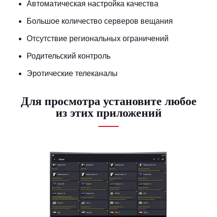
Автоматическая настройка качества
Большое количество серверов вещания
Отсутствие региональных ограничений
Родительский контроль
Эротические телеканалы
Для просмотра установите любое
из этих приложений