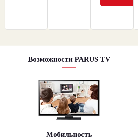
Возможности PARUS TV
Мобильность