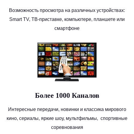
Возможность просмотра на различных устройствах:
Smart TV, ТВ-приставке, компьютере, планшете или
смартфоне
Более 1000 Каналов
Интересные передачи, новинки и классика мирового
кино, сериалы, яркие шоу, мультфильмы, спортивные
соревнования