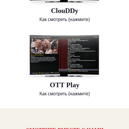
ClouDDy
Как смотреть (нажмите)
OTT Play
Как смотреть (нажмите)