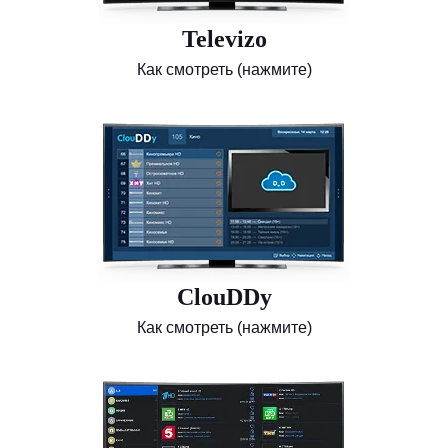
Televizo
Как смотреть (нажмите)
ClouDDy
Как смотреть (нажмите)