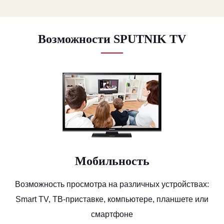
Возможности SPUTNIK TV
Мобильность
Возможность просмотра на различных устройствах:
Smart TV, ТВ-приставке, компьютере, планшете или
смартфоне