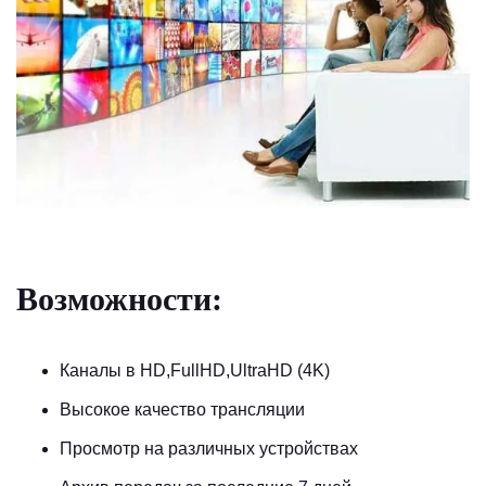
Возможности:
Каналы в HD,FullHD,UltraHD (4K)
Высокое качество трансляции
Просмотр на различных устройствах