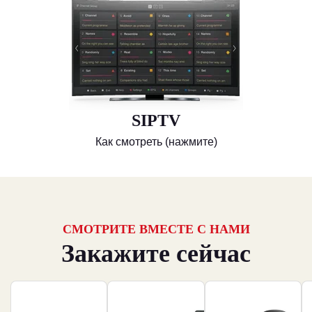
SIPTV
Как смотреть (нажмите)
СМОТРИТЕ ВМЕСТЕ С НАМИ
Закажите сейчас