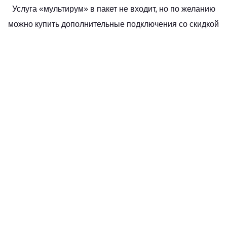
Услуга «мультирум» в пакет не входит, но по желанию
можно купить дополнительные подключения со скидкой