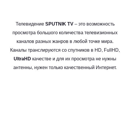
Телевидение
SPUTNIK TV
– это возможность
просмотра большого количества телевизионных
каналов разных жанров в любой точке мира.
Каналы транслируются со спутников в HD, FullHD,
UltraHD
качестве и для их просмотра не нужны
антенны, нужен только качественный Интернет.