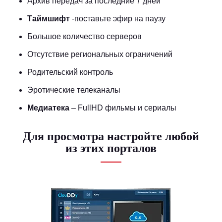
Архив передач за последние 7 дней
Таймшифт
-поставьте эфир на паузу
Большое количество серверов
Отсутствие региональных ограничений
Родительский контроль
Эротические телеканалы
Медиатека
– FullHD фильмы и сериалы
Для просмотра настройте любой
из этих порталов