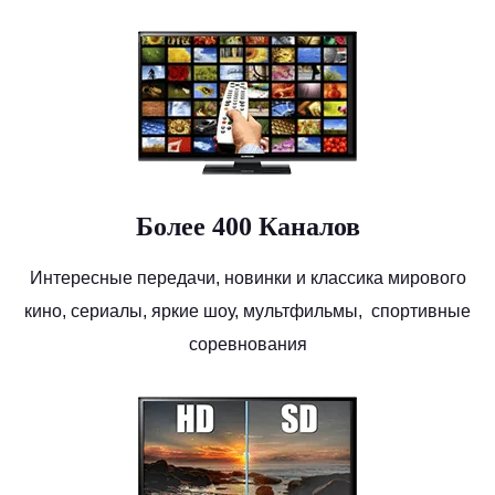
Более 400 Каналов
Интересные передачи, новинки и классика мирового
кино, сериалы, яркие шоу, мультфильмы, спортивные
соревнования