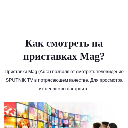
Как смотреть на
приставках Mag?
Приставки Mag (Aura) позволяют смотреть телевидение
SPUTNIK TV в потрясающем качестве. Для просмотра
их несложно настроить
.