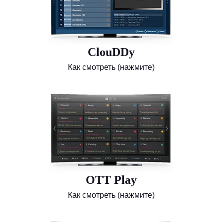
ClouDDy
Как смотреть (нажмите)
OTT Play
Как смотреть (нажмите)