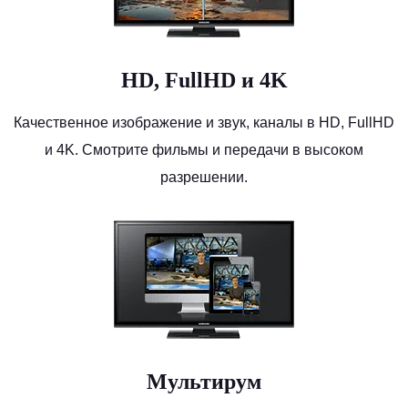
HD, FullHD и 4K
Качественное изображение и звук, каналы в HD, FullHD
и 4K. Смотрите фильмы и передачи в высоком
разрешении.
Мультирум