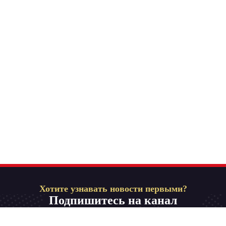
Хотите узнавать новости первыми?
Подпишитесь на канал