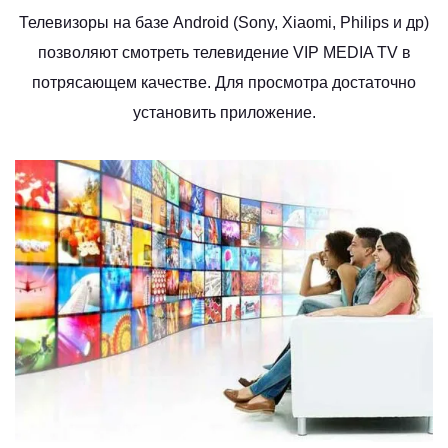
Телевизоры на базе Android (Sony, Xiaomi, Philips и др)
позволяют смотреть телевидение VIP MEDIA TV в
потрясающем качестве. Для просмотра достаточно
установить приложение.