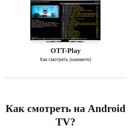
OTT-Play
Как смотреть (нажмите)
Как смотреть на Android
TV?