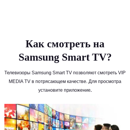
Как смотреть на
Samsung Smart TV?
Телевизоры Samsung Smart TV позволяют смотреть VIP
MEDIA TV в потрясающем качестве. Для просмотра
установите приложение
.