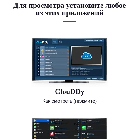
Для просмотра установите любое
из этих приложений
ClouDDy
Как смотреть (нажмите)