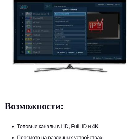
Возможности:
Топовые каналы в HD, FullHD и
4K
Просмотр на различных устройствах