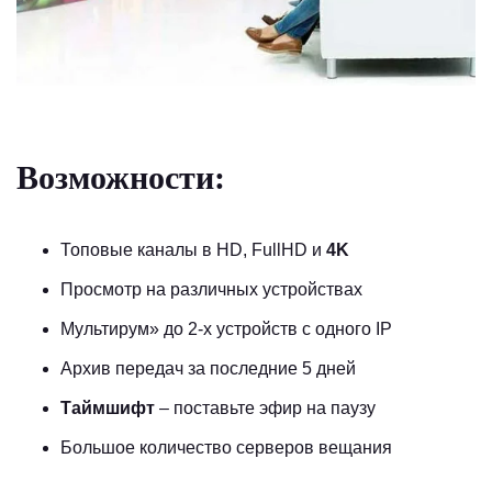
Возможности:
Топовые каналы в HD, FullHD и
4K
Просмотр на различных устройствах
Мультирум
» до 2-х устройств с одного IP
Архив передач за последние 5 дней
Таймшифт
– поставьте эфир на паузу
Большое количество серверов вещания