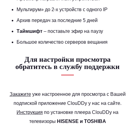
Мультирум
» до 2-х устройств с одного IP
Архив передач за последние 5 дней
Таймшифт
– поставьте эфир на паузу
Большое количество серверов вещания
Для настройки просмотра
обратитесь в службу поддержки
Закажите
уже настроенное для просмотра с Вашей
подпиской приложение ClouDDy у нас на сайте.
Инструкция
по установке плеера ClouDDy на
телевизоры
HISENSE
и
TOSHIBA