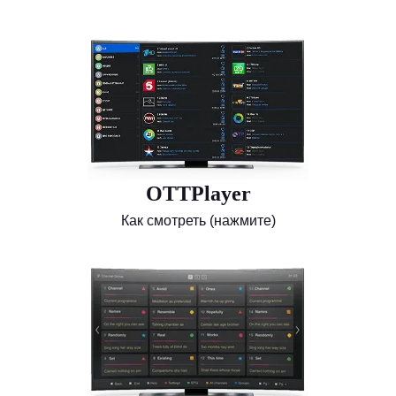
OTTPlayer
Как смотреть (нажмите)