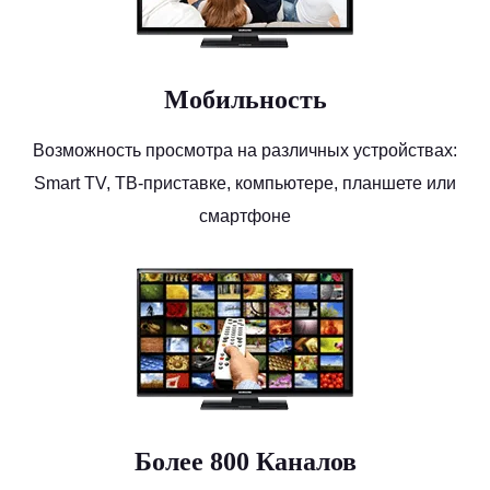
Мобильность
Возможность просмотра на различных устройствах:
Smart TV, ТВ-приставке, компьютере, планшете или
смартфоне
Более 800 Каналов