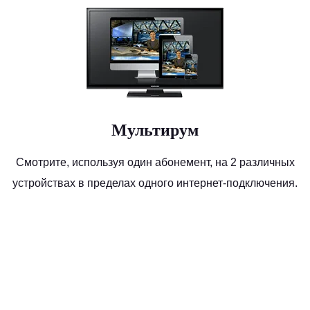
Мультирум
Смотрите, используя один абонемент, на 2 различных
устройствах в пределах одного интернет-подключения.