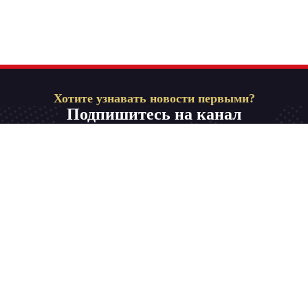
Хотите узнавать новости первыми?
Подпишитесь на канал