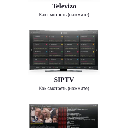
Televizo
Как смотреть (нажмите)
SIPTV
Как смотреть (нажмите)