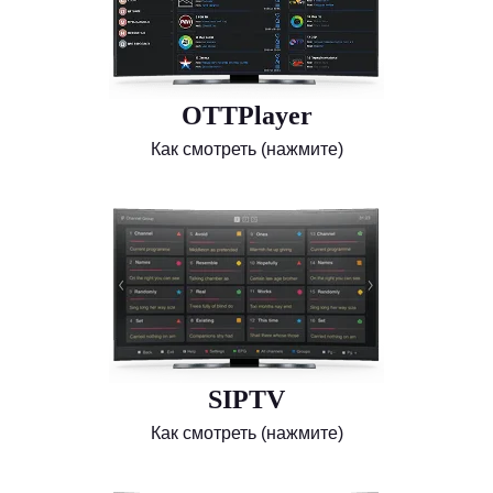
OTTPlayer
Как смотреть (нажмите)
SIPTV
Как смотреть (нажмите)