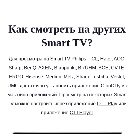
Как смотреть на других
Smart TV?
Для просмотра на Smart TV Philips, TCL, Haier, AOC,
Sharp, BenQ, AXEN, Blaupunkt, BRÜHM, BOE, CVTE,
ERGO, Hisense, Medion, Metz, Sharp, Toshiba, Vestel,
UMC достаточно установить приложение ClouDDy из
магазина приложений. Просмотр на некоторых Smart
TV можно настроить через приложение
OTT Play
или
приложение
OTTPlayer