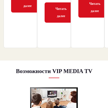
Читать
далее
Читать
далее
далее
Возможности VIP MEDIA TV