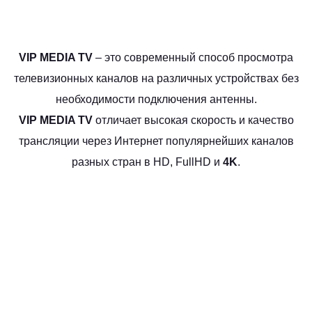
VIP MEDIA TV
– это современный способ просмотра
телевизионных каналов на различных устройствах без
необходимости подключения антенны.
VIP MEDIA TV
отличает высокая скорость и качество
трансляции через Интернет популярнейших каналов
разных стран в HD, FullHD и
4K
.