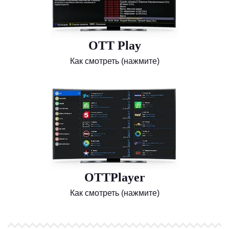
OTT Play
Как смотреть (нажмите)
OTTPlayer
Как смотреть (нажмите)