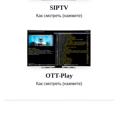
SIPTV
Как смотреть (нажмите)
OTT-Play
Как смотреть (нажмите)