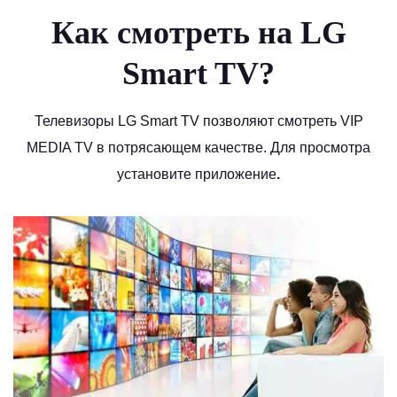
Как смотреть на LG
Smart TV?
Телевизоры LG Smart TV позволяют смотреть VIP
MEDIA TV в потрясающем качестве. Для просмотра
установите приложение
.