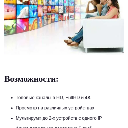
Возможности:
Топовые каналы в HD, FullHD и
4K
Просмотр на различных устройствах
Мультирум
» до 2-х устройств с одного IP