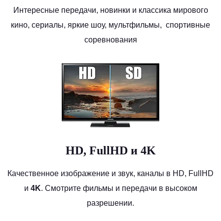
Интересные передачи, новинки и классика мирового
кино, сериалы, яркие шоу, мультфильмы, спортивные
соревнования
HD, FullHD и
4K
Качественное изображение и звук, каналы в HD, FullHD
и
4K
. Смотрите фильмы и передачи в высоком
разрешении.