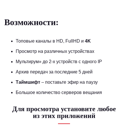
Возможности:
Топовые каналы в HD, FullHD и
4K
Просмотр на различных устройствах
Мультирум
» до 2-х устройств с одного IP
Архив передач за последние 5 дней
Таймшифт
– поставьте эфир на паузу
Большое количество серверов вещания
Для просмотра установите любое
из этих приложений