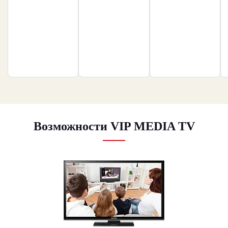
Возможности VIP MEDIA TV