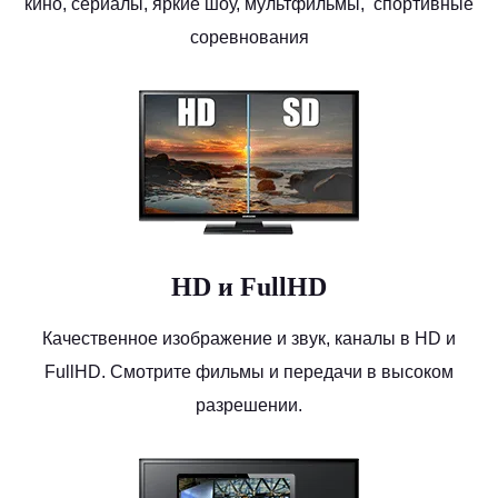
кино, сериалы, яркие шоу, мультфильмы, спортивные
соревнования
HD и FullHD
Качественное изображение и звук, каналы в HD и
FullHD. Смотрите фильмы и передачи в высоком
разрешении.