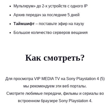
Мультирум
» до 2-х устройств с одного IP
Архив передач за последние 5 дней
Таймшифт
– поставьте эфир на паузу
Большое количество серверов вещания
Как смотреть?
Для просмотра VIP MEDIA TV на Sony Playstation 4 (5)
мы рекомендуем эти веб порталы.
Смотрите любимые передачи, фильмы и сериалы во
встроенном браузере Sony Playstation 4.