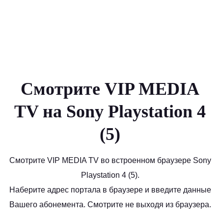
Смотрите VIP MEDIA
TV на Sony Playstation 4
(5)
Смотрите VIP MEDIA TV во встроенном браузере Sony
Playstation 4 (5).
Наберите адрес портала в браузере и введите данные
Вашего абонемента. Смотрите не выходя из браузера.