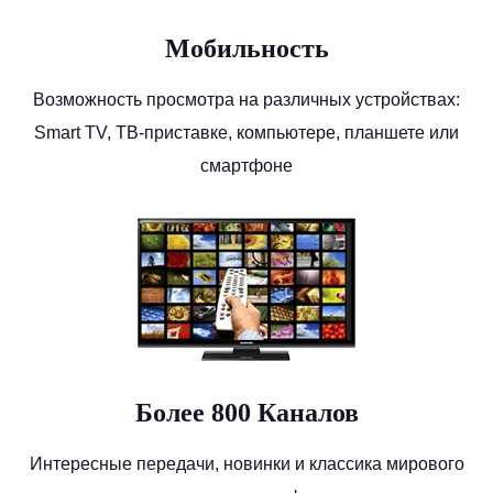
Мобильность
Возможность просмотра на различных устройствах:
Smart TV, ТВ-приставке, компьютере, планшете или
смартфоне
Более 800 Каналов
Интересные передачи, новинки и классика мирового