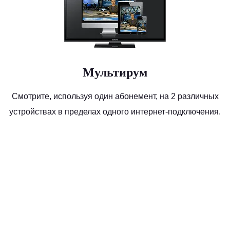
Мультирум
Смотрите, используя один абонемент, на 2 различных
устройствах в пределах одного интернет-подключения.