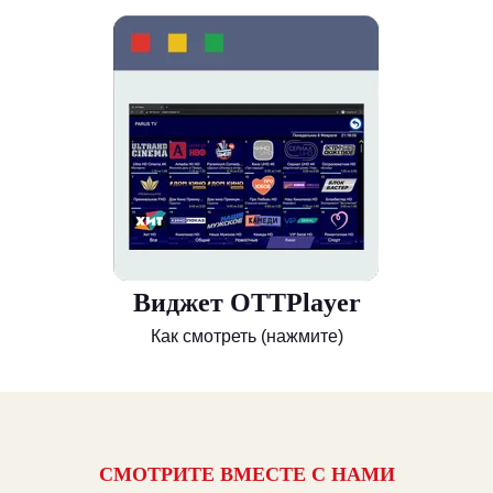
Виджет OTTPlayer
Как смотреть (нажмите)
СМОТРИТЕ ВМЕСТЕ С НАМИ