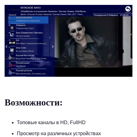
Возможности:
Топовые каналы в HD, FullHD
Просмотр на различных устройствах