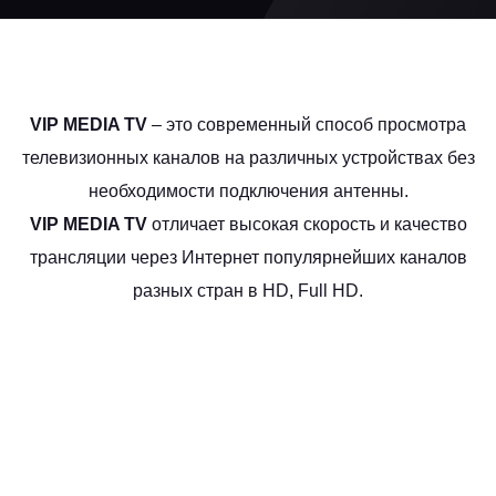
VIP MEDIA TV
– это современный способ просмотра
телевизионных каналов на различных устройствах без
необходимости подключения антенны.
VIP MEDIA TV
отличает высокая скорость и качество
трансляции через Интернет популярнейших каналов
разных стран в HD, Full HD.