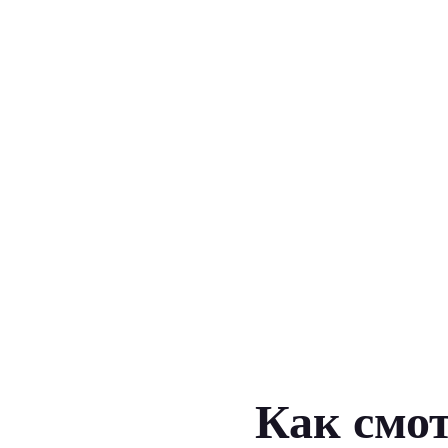
Как смот