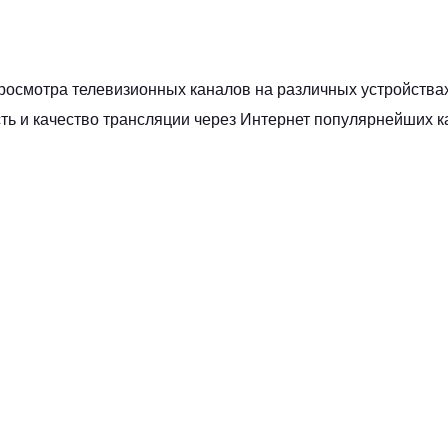
росмотра телевизионных каналов на различных устройства
ть и качество трансляции через Интернет популярнейших к