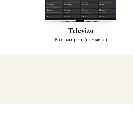
Televizo
Как смотреть (нажмите)