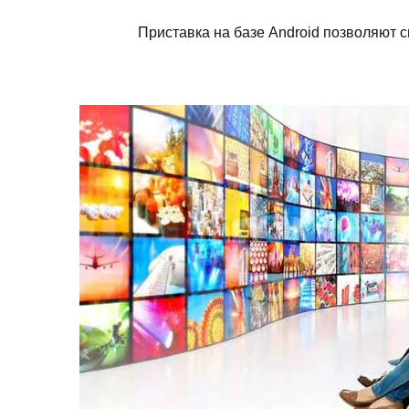
Приставка на базе Android позволяют 