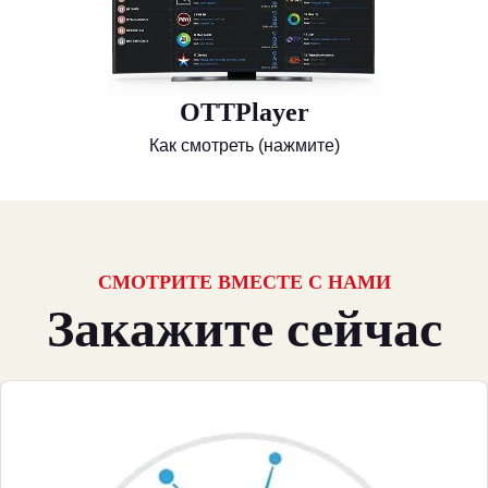
OTTPlayer
Как смотреть (нажмите)
СМОТРИТЕ ВМЕСТЕ С НАМИ
Закажите сейчас