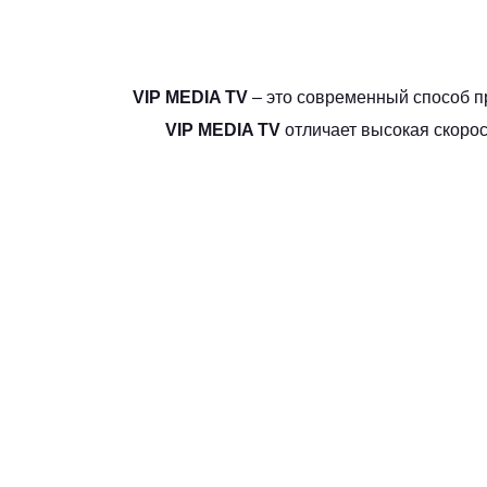
VIP MEDIA TV
– это современный способ п
VIP MEDIA TV
отличает высокая скорос