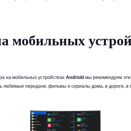
на мобильных устрой
ра на мобильных устройствах
Android
мы рекомендуем эти
ь любимые передачи, фильмы и сериалы дома, в дороге, в п