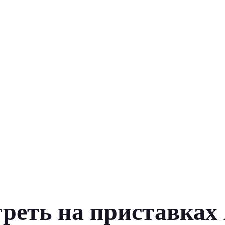
реть на приставках