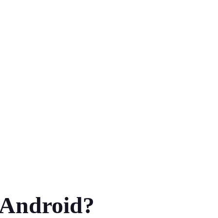
 Android?