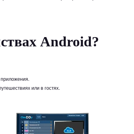
ствах Android?
 приложения.
утешествиях или в гостях.