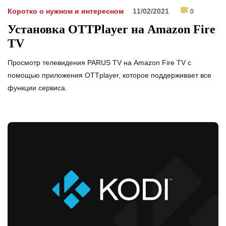
Коротко о нужном и интересном
11/02/2021
0
Установка OTTPlayer на Amazon Fire
TV
Просмотр телевидения PARUS TV на Amazon Fire TV с
помощью приложения OTTplayer, которое поддерживает все
функции сервиса.