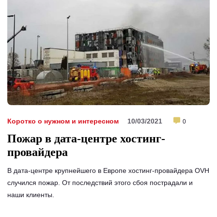
Коротко о нужном и интересном
10/03/2021
0
Пожар в дата-центре хостинг-
провайдера
В дата-центре крупнейшего в Европе хостинг-провайдера OVH
случился пожар. От последствий этого сбоя пострадали и
наши клиенты.