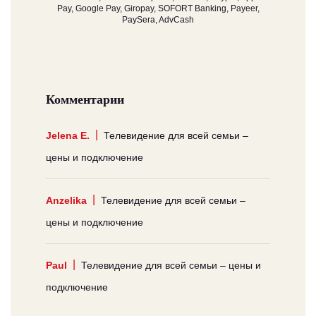
Pay, Google Pay, Giropay, SOFORT Banking, Payeer,
PaySera, AdvCash
Комментарии
Jelena E.
Телевидение для всей семьи –
цены и подключение
Anzelika
Телевидение для всей семьи –
цены и подключение
Paul
Телевидение для всей семьи – цены и
подключение