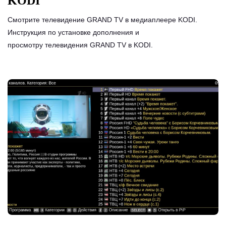
KODI
Смотрите телевидение GRAND TV в медиаплеере KODI.
Инструкция по установке дополнения и
просмотру телевидения GRAND TV в KODI.