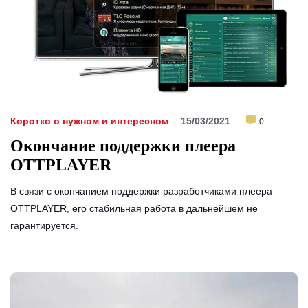
Коротко о нужном и интересном
15/03/2021
0
Окончание поддержки плеера
OTTPLAYER
В связи с окончанием поддержки разработчиками плеера
OTTPLAYER, его стабильная работа в дальнейшем не
гарантируется.