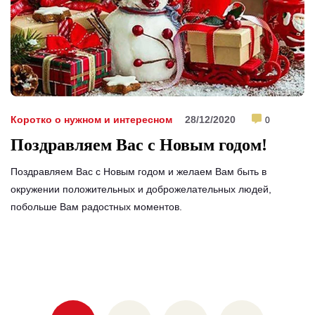
Коротко о нужном и интересном
28/12/2020
0
Поздравляем Вас с Новым годом!
Поздравляем Вас с Новым годом и желаем Вам быть в
окружении положительных и доброжелательных людей,
побольше Вам радостных моментов.
Posts