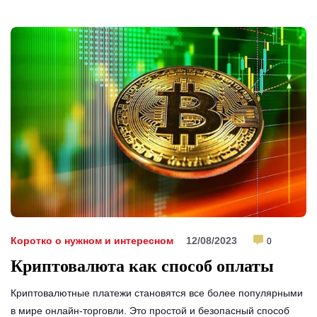
Коротко о нужном и интересном
12/08/2023
0
Криптовалюта как способ оплаты
Криптовалютные платежи становятся все более популярными
в мире онлайн-торговли. Это простой и безопасный способ