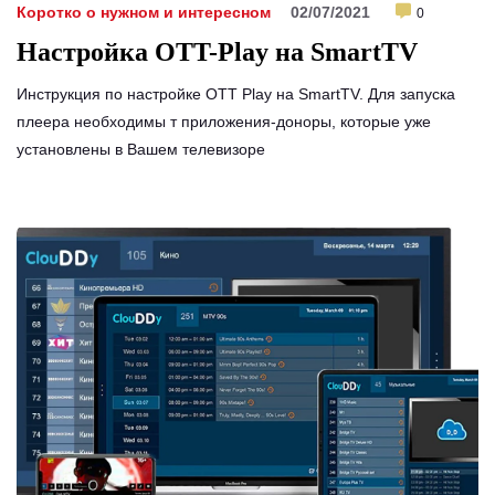
Коротко о нужном и интересном
02/07/2021
0
Настройка OTT-Play на SmartTV
Инструкция по настройке OTT Play на SmartTV. Для запуска
плеера необходимы т приложения-доноры, которые уже
установлены в Вашем телевизоре