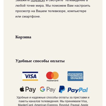
любой точке мира. Мы поможем Вам настроить
просмотр на Вашем телевизоре, компьютере
или смартфоне.
Корзина
Удобные способы оплаты
Удобные и надежные способы оплаты за приставки и
пакеты каналов телевидения. Мы принимаем Visa,
MasterCard, American Express, Revolut, Paypal, Apple