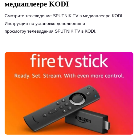
медиаплеере KODI
Смотрите телевидение SPUTNIK TV в медиаплеере KODI.
Инструкция по установке дополнения и
просмотру телевидения SPUTNIK TV в KODI.