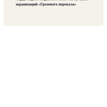
экранизаций «Грозового перевала»