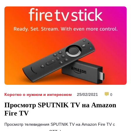
Коротко о нужном и интересном
25/02/2021
0
Просмотр SPUTNIK TV на Amazon
Fire TV
Просмотр телевидения SPUTNIK TV на Amazon Fire TV с