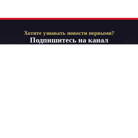
Хотите узнавать новости первыми?
Подпишитесь на канал
Телевидение на родном языке для всей семьи.