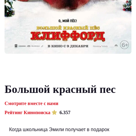
Большой красный пес
Смотрите вместе с нами
Рейтинг Кинопоиска
6.357
Когда школьница Эмили получает в подарок