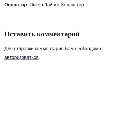
Оператор:
Питер Лайонс Коллистер
Оставить комментарий
Для отправки комментария Вам необходимо
авторизоваться
.