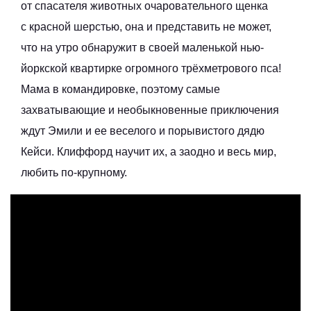
от спасателя животных очаровательного щенка
с красной шерстью, она и представить не может,
что на утро обнаружит в своей маленькой нью-
йоркской квартирке огромного трёхметрового пса!
Мама в командировке, поэтому самые
захватывающие и необыкновенные приключения
ждут Эмили и ее веселого и порывистого дядю
Кейси. Клиффорд научит их, а заодно и весь мир,
любить по-крупному.