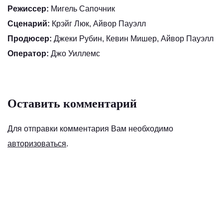
Режиссер:
Мигель Сапочник
Сценарий:
Крэйг Люк, Айвор Пауэлл
Продюсер:
Джеки Рубин, Кевин Мишер, Айвор Пауэлл
Оператор:
Джо Уиллемс
Оставить комментарий
Для отправки комментария Вам необходимо
авторизоваться
.