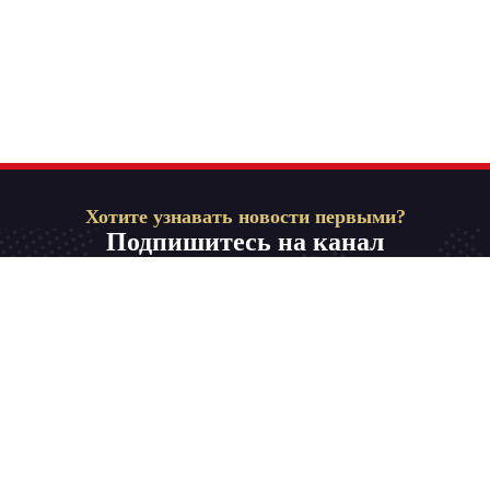
Хотите узнавать новости первыми?
Подпишитесь на канал