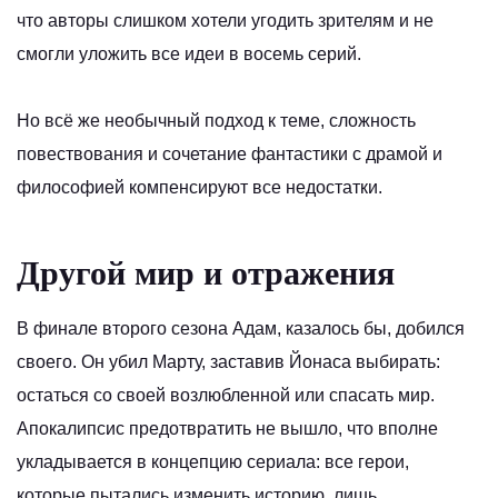
что авторы слишком хотели угодить зрителям и не
смогли уложить все идеи в восемь серий.
Но всё же необычный подход к теме, сложность
повествования и сочетание фантастики с драмой и
философией компенсируют все недостатки.
Другой мир и отражения
В финале второго сезона Адам, казалось бы, добился
своего. Он убил Марту, заставив Йонаса выбирать:
остаться со своей возлюбленной или спасать мир.
Апокалипсис предотвратить не вышло, что вполне
укладывается в концепцию сериала: все герои,
которые пытались изменить историю, лишь