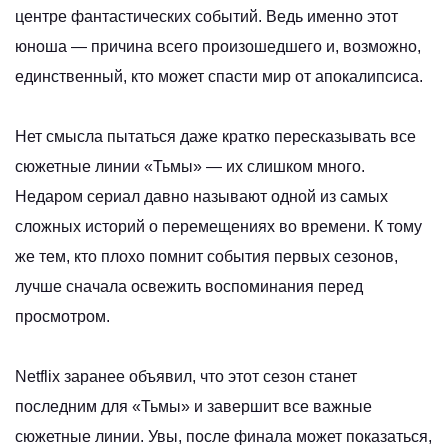
центре фантастических событий. Ведь именно этот
юноша — причина всего произошедшего и, возможно,
единственный, кто может спасти мир от апокалипсиса.
Нет смысла пытаться даже кратко пересказывать все
сюжетные линии «Тьмы» — их слишком много.
Недаром сериал давно называют одной из самых
сложных историй о перемещениях во времени. К тому
же тем, кто плохо помнит события первых сезонов,
лучше сначала освежить воспоминания перед
просмотром.
Netflix заранее объявил, что этот сезон станет
последним для «Тьмы» и завершит все важные
сюжетные линии. Увы, после финала может показаться,