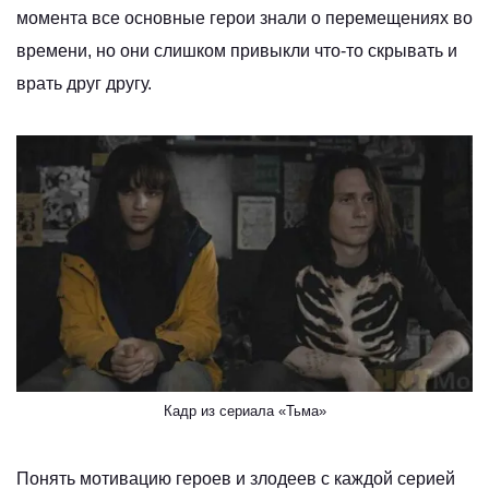
момента все основные герои знали о перемещениях во
времени, но они слишком привыкли что‑то скрывать и
врать друг другу.
Кадр из сериала «Тьма»
Понять мотивацию героев и злодеев с каждой серией