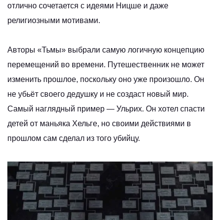
отлично сочетается с идеями Ницше и даже
религиозными мотивами.
Авторы «Тьмы» выбрали самую логичную концепцию
перемещений во времени. Путешественник не может
изменить прошлое, поскольку оно уже произошло. Он
не убьёт своего дедушку и не создаст новый мир.
Самый наглядный пример — Ульрих. Он хотел спасти
детей от маньяка Хельге, но своими действиями в
прошлом сам сделал из того убийцу.