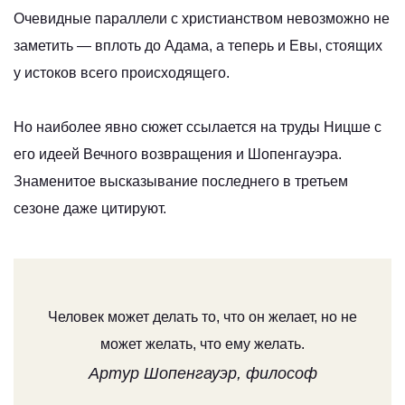
Очевидные параллели с христианством невозможно не
заметить — вплоть до Адама, а теперь и Евы, стоящих
у истоков всего происходящего.
Но наиболее явно сюжет ссылается на труды Ницше с
его идеей Вечного возвращения и Шопенгауэра.
Знаменитое высказывание последнего в третьем
сезоне даже цитируют.
Человек может делать то, что он желает, но не
может желать, что ему желать.
Артур Шопенгауэр, философ