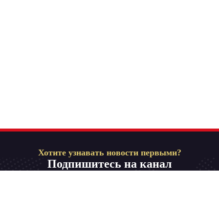
Хотите узнавать новости первыми?
Подпишитесь на канал