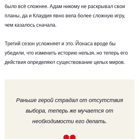
было всё сложнее. Адам никому не раскрывал свои
планы, да и Клаудия явно вела более сложную игру,
чем казалось сначала.
Третий сезон усложняет и это. Йонаса вроде бы
убедили, что изменить историю нельзя, но теперь его
действия определяют существование целых миров.
Раньше герой страдал от отсутствия
выбора, теперь же мучается от
необходимости его делать.