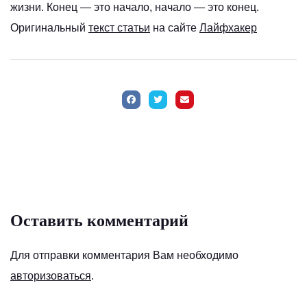
жизни. Конец — это начало, начало — это конец.
Оригинальный
текст статьи
на сайте
Лайфхакер
Оставить комментарий
Для отправки комментария Вам необходимо
авторизоваться
.