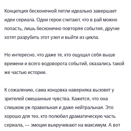
Концепция бесконечной петли идеально завершает
идеи сериала. Одни герои считают, что в рай можно
попасть, лишь бесконечно повторяя события, другие
хотят разрубить этот узел и выйти из цикла.
Но интересно, что даже те, кто ощущал себя выше
времени и всего водоворота событий, оказались такой
же частью истории.
К сожалению, сама концовка наверняка вызовет у
зрителей смешанные чувства. Кажется, что она
слишком уж правильная и даже нейтральная. Это
хорошо для тех, кто полюбил драматическую часть
сериала, — эмоции выкручивают на максимум. А вот