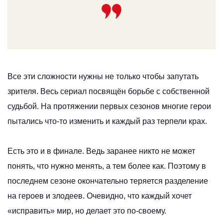
Все эти сложности нужны не только чтобы запутать
зрителя. Весь сериал посвящён борьбе с собственной
судьбой. На протяжении первых сезонов многие герои
пытались что‑то изменить и каждый раз терпели крах.
Есть это и в финале. Ведь заранее никто не может
понять, что нужно менять, а тем более как. Поэтому в
последнем сезоне окончательно теряется разделение
на героев и злодеев. Очевидно, что каждый хочет
«исправить» мир, но делает это по‑своему.