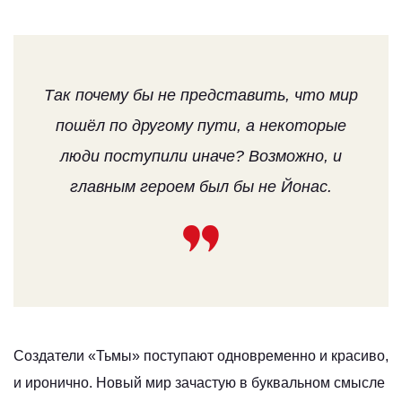
Так почему бы не представить, что мир
пошёл по другому пути, а некоторые
люди поступили иначе? Возможно, и
главным героем был бы не Йонас.
Создатели «Тьмы» поступают одновременно и красиво,
и иронично. Новый мир зачастую в буквальном смысле