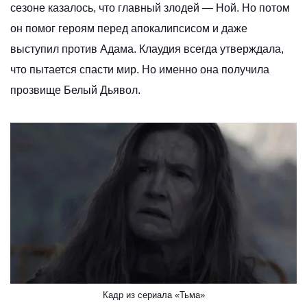
сезоне казалось, что главный злодей — Ной. Но потом
он помог героям перед апокалипсисом и даже
выступил против Адама. Клаудия всегда утверждала,
что пытается спасти мир. Но именно она получила
прозвище Белый Дьявол.
Кадр из сериала «Тьма»