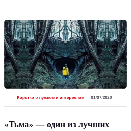
Коротко о нужном и интересном
01/07/2020
«Тьма» — один из лучших