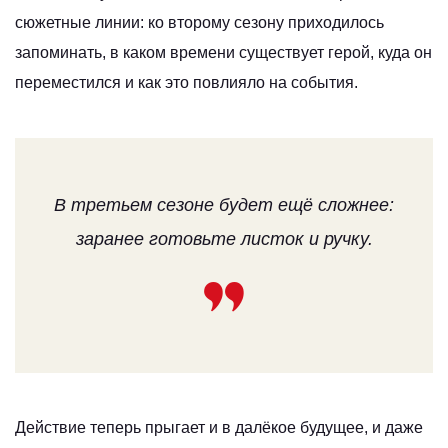
сюжетные линии: ко второму сезону приходилось
запоминать, в каком времени существует герой, куда он
переместился и как это повлияло на события.
В третьем сезоне будет ещё сложнее:
заранее готовьте листок и ручку.
Действие теперь прыгает и в далёкое будущее, и даже