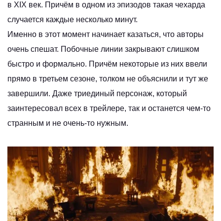
в XIX век. Причём в одном из эпизодов такая чехарда
случается каждые несколько минут.
Именно в этот момент начинает казаться, что авторы
очень спешат. Побочные линии закрывают слишком
быстро и формально. Причём некоторые из них ввели
прямо в третьем сезоне, толком не объяснили и тут же
завершили. Даже триединый персонаж, который
заинтересовал всех в трейлере, так и останется чем‑то
странным и не очень‑то нужным.