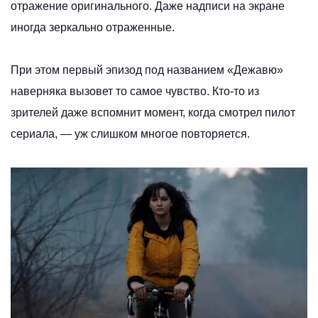
отражение оригинального. Даже надписи на экране
иногда зеркально отраженные.
При этом первый эпизод под названием «Дежавю»
наверняка вызовет то самое чувство. Кто‑то из
зрителей даже вспомнит момент, когда смотрел пилот
сериала, — уж слишком многое повторяется.