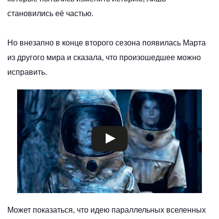
становились её частью.
Но внезапно в конце второго сезона появилась Марта
из другого мира и сказала, что произошедшее можно
исправить.
Может показаться, что идею параллельных вселенных