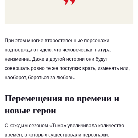
При этом многие второстепенные персонажи
подтверждают идею, что человеческая натура
неизменна. Даже в другой истории они будут
совершать ровно те же поступки: врать, изменять или,
наоборот, бороться за любовь.
Перемещения во времени и
новые герои
С каждым сезоном «Тьма» увеличивала количество
времён, в которых существовали персонажи.