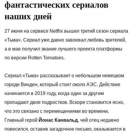
фантастических сериалов
наших дней
27 июня на сервисе Netflix вышел третий сезон сериала
«Тьма». Сериал уже давно завоевал любовь зрителей,
а в мае получил звание лучшего проекта платформы
по версии Rotten Tomatoes.
Сериал «Тьма» рассказывает о небольшом немецком
городе Винден, который стоит около АЭС. Действие
начинается в 2019 году, когда один за другим
пропадают двое подростков. Вскоре становится ясно,
что это связано с перемещениями во времени.
Главный герой
Йонас
Канвальд
, чей отец недавно
повесился, оставив загадочное письмо, оказывается в