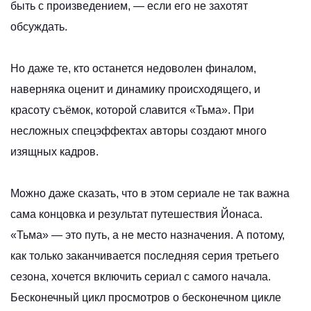
быть с произведением, — если его не захотят
обсуждать.
Но даже те, кто останется недоволен финалом,
наверняка оценит и динамику происходящего, и
красоту съёмок, которой славится «Тьма». При
несложных спецэффектах авторы создают много
изящных кадров.
Можно даже сказать, что в этом сериале не так важна
сама концовка и результат путешествия Йонаса.
«Тьма» — это путь, а не место назначения. А потому,
как только заканчивается последняя серия третьего
сезона, хочется включить сериал с самого начала.
Бесконечный цикл просмотров о бесконечном цикле