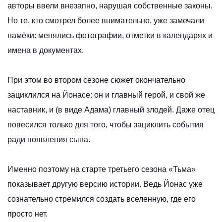
авторы ввели внезапно, нарушая собственные законы.
Но те, кто смотрел более внимательно, уже замечали
намёки: менялись фотографии, отметки в календарях и
имена в документах.
При этом во втором сезоне сюжет окончательно
зациклился на Йонасе: он и главный герой, и свой же
наставник, и (в виде Адама) главный злодей. Даже отец
повесился только для того, чтобы зациклить события
ради появления сына.
Именно поэтому на старте третьего сезона «Тьма»
показывает другую версию истории. Ведь Йонас уже
сознательно стремился создать вселенную, где его
просто нет.