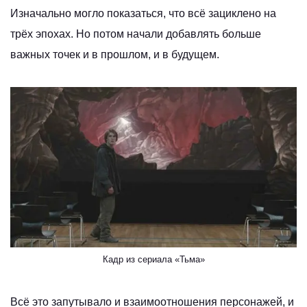
Изначально могло показаться, что всё зациклено на
трёх эпохах. Но потом начали добавлять больше
важных точек и в прошлом, и в будущем.
Кадр из сериала «Тьма»
Всё это запутывало и взаимоотношения персонажей, и