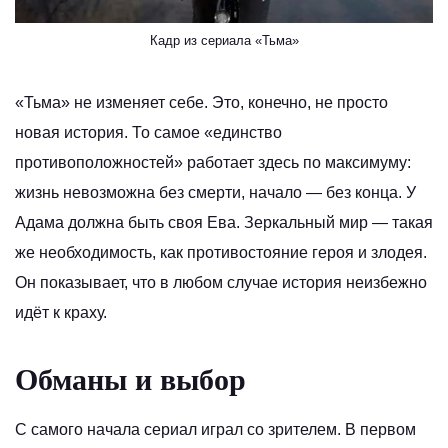
Кадр из сериала «Тьма»
«Тьма» не изменяет себе. Это, конечно, не просто
новая история. То самое «единство
противоположностей» работает здесь по максимуму:
жизнь невозможна без смерти, начало — без конца. У
Адама должна быть своя Ева. Зеркальный мир — такая
же необходимость, как противостояние героя и злодея.
Он показывает, что в любом случае история неизбежно
идёт к краху.
Обманы и выбор
С самого начала сериал играл со зрителем. В первом