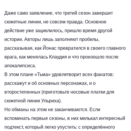
Даже само заявление, что третий сезон завершит
сюжетные линии, не совсем правда. Основное
действие уже зациклилось, пришло время другой
истории. Авторы лишь заполняют пробелы,
рассказывая, как Йонас превратился в своего главного
врага, как менялась Клаудия и что произошло после
апокалипсиса.
В этом плане «Тьма» удовлетворит всех фанатов:
расскажут и об основных персонажах, и о
второстепенных (приготовьте носовые платки для
сюжетной линии Ульриха).
Но обманы на этом не заканчиваются. Если
вспоминать первые сезоны, в них мелькал интересный
подтекст, который легко упустить: с определённого