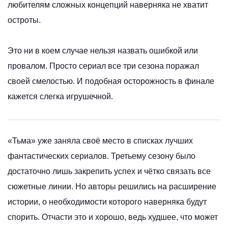
любителям сложных концепций наверняка не хватит
остроты.
Это ни в коем случае нельзя назвать ошибкой или
провалом. Просто сериал все три сезона поражал
своей смелостью. И подобная осторожность в финале
кажется слегка игрушечной.
«Тьма» уже заняла своё место в списках лучших
фантастических сериалов. Третьему сезону было
достаточно лишь закрепить успех и чётко связать все
сюжетные линии. Но авторы решились на расширение
истории, о необходимости которого наверняка будут
спорить. Отчасти это и хорошо, ведь худшее, что может