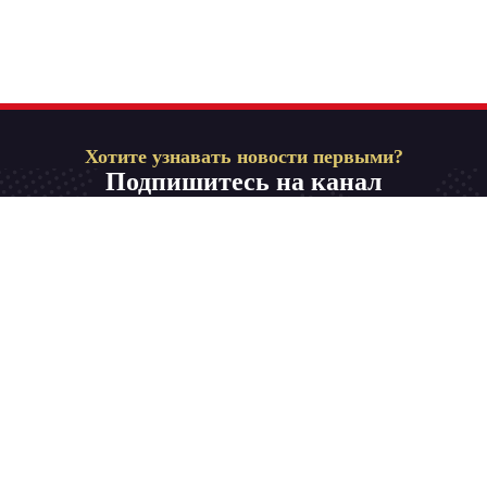
Хотите узнавать новости первыми?
Подпишитесь на канал