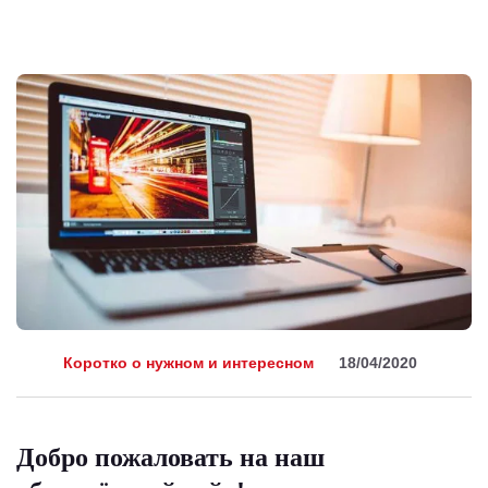
Коротко о нужном и интересном
18/04/2020
Добро пожаловать на наш