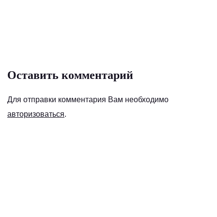
Оставить комментарий
Для отправки комментария Вам необходимо
авторизоваться
.