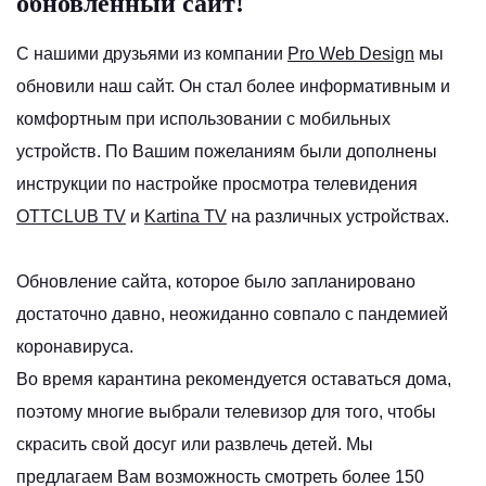
обновлённый сайт!
С нашими друзьями из компании
Pro Web Design
мы
обновили наш сайт. Он стал более информативным и
комфортным при использовании с мобильных
устройств. По Вашим пожеланиям были дополнены
инструкции по настройке просмотра телевидения
OTTCLUB TV
и
Kartina TV
на различных устройствах.
Обновление сайта, которое было запланировано
достаточно давно, неожиданно совпало с пандемией
коронавируса.
Во время карантина рекомендуется оставаться дома,
поэтому многие выбрали телевизор для того, чтобы
скрасить свой досуг или развлечь детей. Мы
предлагаем Вам возможность смотреть более 150