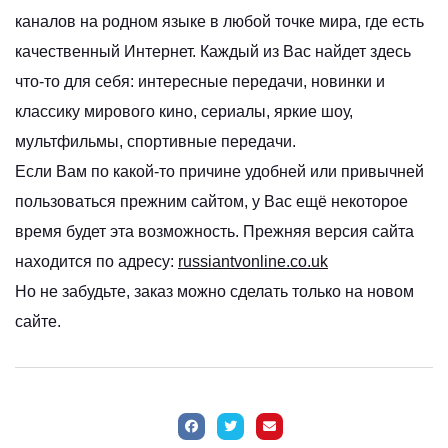
каналов на родном языке в любой точке мира, где есть
качественный Интернет. Каждый из Вас найдет здесь
что-то для себя: интересные передачи, новинки и
классику мирового кино, сериалы, яркие шоу,
мультфильмы, спортивные передачи.
Если Вам по какой-то причине удобней или привычней
пользоваться прежним сайтом, у Вас ещё некоторое
время будет эта возможность. Прежняя версия сайта
находится по адресу:
russiantvonline.co.uk
Но не забудьте, заказ можно сделать только на новом
сайте.