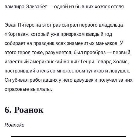
вампира Элизабет — одной из бывших хозяек отеля.
Эван Питерс на этот раз сыграл первого владельца
«Кортеза», который уже призраком каждый год
собирает на праздник всех знаменитых маньяков. У
этого героя тоже, разумеется, был прообраз — первый
известный американский маньяк Генри Говард Холмс,
построивший отель со множеством тупиков и ловушек.
Он убивал работавших у него девушек и получал за них
страховые выплаты.
6. Роанок
Roanoke