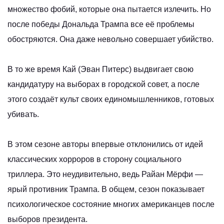
множество фобий, которые она пытается излечить. Но
после победы Дональда Трампа все её проблемы
обостряются. Она даже невольно совершает убийство.
В то же время Кай (Эван Питерс) выдвигает свою
кандидатуру на выборах в городской совет, а после
этого создаёт культ своих единомышленников, готовых
убивать.
В этом сезоне авторы впервые отклонились от идей
классических хорроров в сторону социального
триллера. Это неудивительно, ведь Райан Мёрфи —
ярый противник Трампа. В общем, сезон показывает
психологическое состояние многих американцев после
выборов президента.