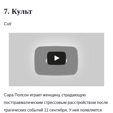
7. Культ
Cult
Сара Полсон играет женщину, страдающую
посттравматическим стрессовым расстройством после
трагических событий 11 сентября. У неё появляется