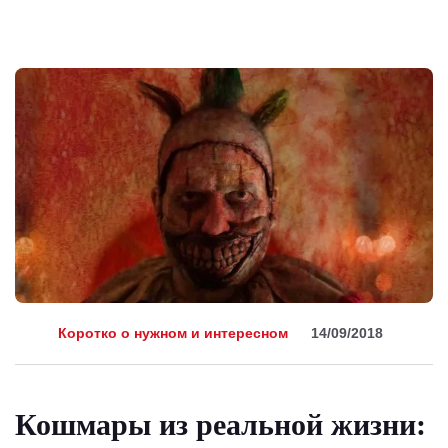
Коротко о нужном и интересном
14/09/2018
Кошмары из реальной жизни: