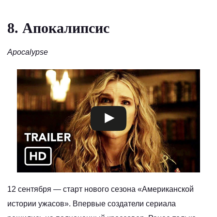
8. Апокалипсис
Apocalypse
12 сентября — старт нового сезона «Американской
истории ужасов». Впервые создатели сериала