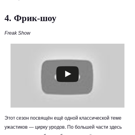
4. Фрик-шоу
Freak Show
Этот сезон посвящён ещё одной классической теме
ужастиков — цирку уродов. По большей части здесь