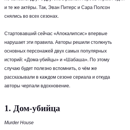
и те же актёры. Так, Эван Питерс и Сара Полсон
снялись во всех сезонах.
Стартовавший сейчас «Апокалипсис» впервые
нарушает эти правила. Авторы решили столкнуть
основных персонажей двух самых популярных
историй: «Дома-убийцы» и «Шабаша». По этому
случаю будет полезно вспомнить, о чём же
рассказывали в каждом сезоне сериала и откуда
авторы черпали вдохновение.
1. Дом-убийца
Murder House