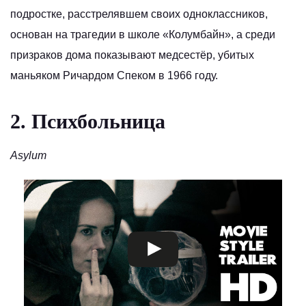
подростке, расстрелявшем своих одноклассников,
основан на трагедии в школе «Колумбайн», а среди
призраков дома показывают медсестёр, убитых
маньяком Ричардом Спеком в 1966 году.
2. Психбольница
Asylum