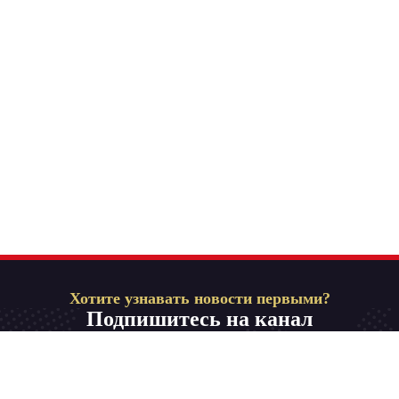
Хотите узнавать новости первыми?
Подпишитесь на канал