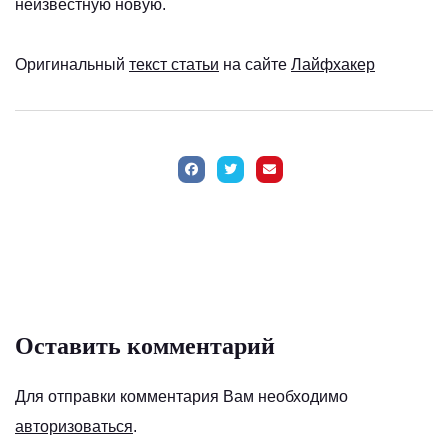
неизвестную новую.
Оригинальный
текст статьи
на сайте
Лайфхакер
Оставить комментарий
Для отправки комментария Вам необходимо
авторизоваться
.