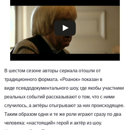
В шестом сезоне авторы сериала отошли от
традиционного формата. «Роанок» показан в
виде псевдодокументального шоу, где якобы участники
реальных событий рассказывают о том, что с ними
случилось, а актёры отыгрывают за них происходящее.
Таким образом одни и те же роли играют сразу по два
человека: «настоящий» герой и актёр из шоу.