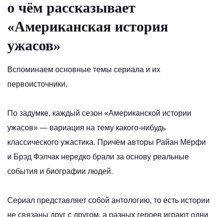
о чём рассказывает
«Американская история
ужасов»
Вспоминаем основные темы сериала и их
первоисточники.
По задумке, каждый сезон «Американской истории
ужасов» — вариация на тему какого-нибудь
классического ужастика. Причём авторы Райан Мёрфи
и Брэд Фэлчак нередко брали за основу реальные
события и биографии людей.
Сериал представляет собой антологию, то есть истории
не связаны друг с другом, а разных героев играют одни