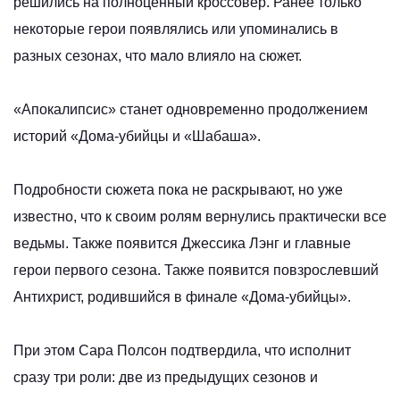
решились на полноценный кроссовер. Ранее только
некоторые герои появлялись или упоминались в
разных сезонах, что мало влияло на сюжет.
«Апокалипсис» станет одновременно продолжением
историй «Дома-убийцы и «Шабаша».
Подробности сюжета пока не раскрывают, но уже
известно, что к своим ролям вернулись практически все
ведьмы. Также появится Джессика Лэнг и главные
герои первого сезона. Также появится повзрослевший
Антихрист, родившийся в финале «Дома-убийцы».
При этом Сара Полсон подтвердила, что исполнит
сразу три роли: две из предыдущих сезонов и