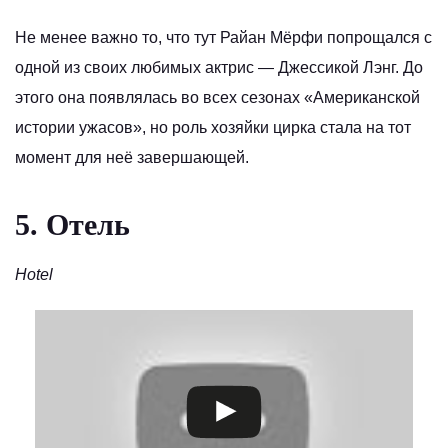
Не менее важно то, что тут Райан Мёрфи попрощался с
одной из своих любимых актрис — Джессикой Лэнг. До
этого она появлялась во всех сезонах «Американской
истории ужасов», но роль хозяйки цирка стала на тот
момент для неё завершающей.
5. Отель
Hotel