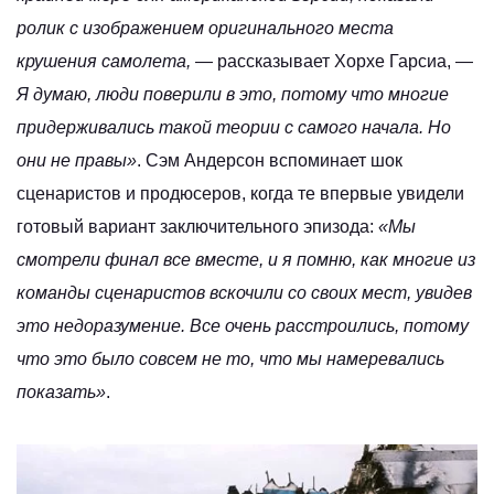
ролик с изображением оригинального места
крушения самолета,
— рассказывает Хорхе Гарсиа, —
Я думаю, люди поверили в это, потому что многие
придерживались такой теории с самого начала. Но
они не правы»
. Сэм Андерсон вспоминает шок
сценаристов и продюсеров, когда те впервые увидели
готовый вариант заключительного эпизода:
«Мы
смотрели финал все вместе, и я помню, как многие из
команды сценаристов вскочили со своих мест, увидев
это недоразумение. Все очень расстроились, потому
что это было совсем не то, что мы намеревались
показать»
.