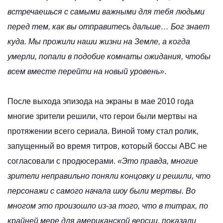
встречаешься с самыми важными для тебя людьми
перед тем, как вы отправитесь дальше… Бог знает
куда. Мы прожили наши жизни на Земле, а когда
умерли, попали в подобие комнаты ожидания, чтобы
всем вместе перейти на новый уровень»
.
После выхода эпизода на экраны в мае 2010 года
многие зрители решили, что герои были мертвы на
протяжении всего сериала. Виной тому стал ролик,
запущенный во время титров, который боссы ABC не
согласовали с продюсерами.
«Это правда, многие
зрители неправильно поняли концовку и решили, что
персонажи с самого начала шоу были мертвы. Во
многом это произошло из-за того, что в титрах, по
крайней мере для американской версии, показали