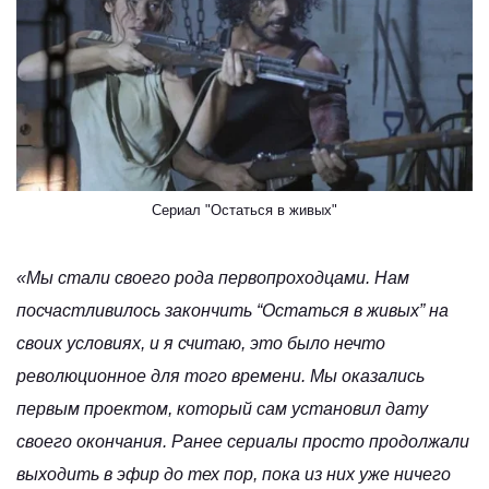
Сериал "Остаться в живых"
«Мы стали своего рода первопроходцами. Нам
посчастливилось закончить “Остаться в живых” на
своих условиях, и я считаю, это было нечто
революционное для того времени. Мы оказались
первым проектом, который сам установил дату
своего окончания. Ранее сериалы просто продолжали
выходить в эфир до тех пор, пока из них уже ничего