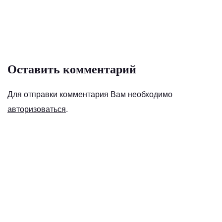
Оставить комментарий
Для отправки комментария Вам необходимо
авторизоваться
.