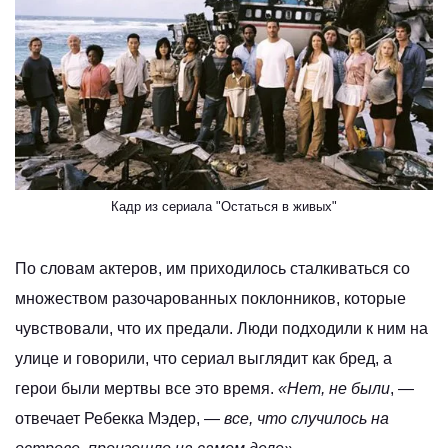
Кадр из сериала "Остаться в живых"
По словам актеров, им приходилось сталкиваться со
множеством разочарованных поклонников, которые
чувствовали, что их предали. Люди подходили к ним на
улице и говорили, что сериал выглядит как бред, а
герои были мертвы все это время.
«Нет, не были
, —
отвечает Ребекка Мэдер, —
все, что случилось на