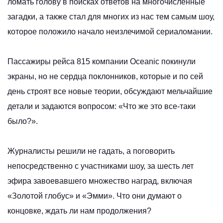
ломать голову в поисках ответов на многочисленные
загадки, а также стал для многих из нас тем самым шоу,
которое положило начало неизлечимой сериаломании.
Пассажиры рейса 815 компании Oceanic покинули
экраны, но не сердца поклонников, которые и по сей
день строят все новые теории, обсуждают мельчайшие
детали и задаются вопросом: «Что же это все-таки
было?».
Журналисты решили не гадать, а поговорить
непосредственно с участниками шоу, за шесть лет
эфира завоевавшего множество наград, включая
«Золотой глобус» и «Эмми». Что они думают о
концовке, ждать ли нам продолжения?