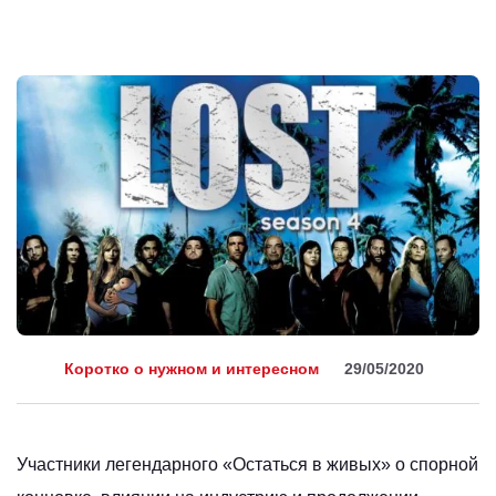
Коротко о нужном и интересном
29/05/2020
Участники легендарного «Остаться в живых» о спорной