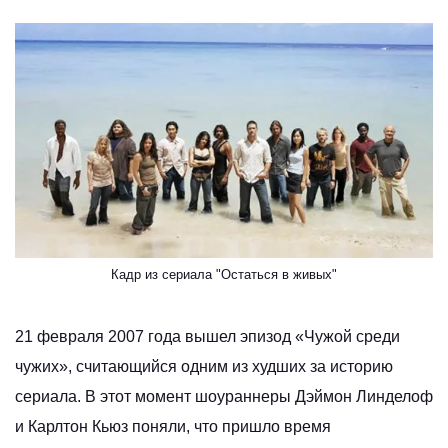
Кадр из сериала "Остаться в живых"
21 февраля 2007 года вышел эпизод «Чужой среди
чужих», считающийся одним из худших за историю
сериала. В этот момент шоураннеры Дэймон Линделоф
и Карлтон Кьюз поняли, что пришло время