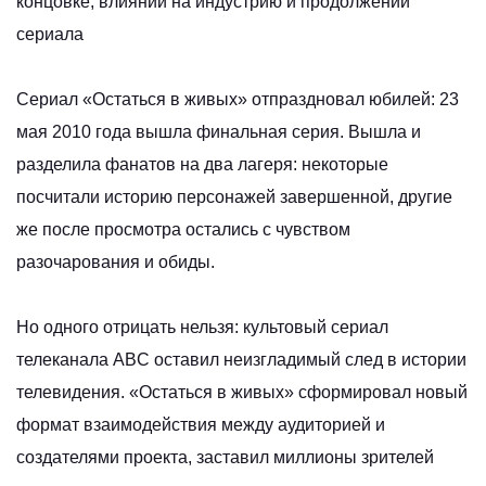
концовке, влиянии на индустрию и продолжении
сериала
Сериал «Остаться в живых» отпраздновал юбилей: 23
мая 2010 года вышла финальная серия. Вышла и
разделила фанатов на два лагеря: некоторые
посчитали историю персонажей завершенной, другие
же после просмотра остались с чувством
разочарования и обиды.
Но одного отрицать нельзя: культовый сериал
телеканала ABC оставил неизгладимый след в истории
телевидения. «Остаться в живых» сформировал новый
формат взаимодействия между аудиторией и
создателями проекта, заставил миллионы зрителей