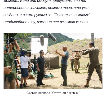
момент. Если они смогут придумать что-то
интересное и значимое, помимо того, что уже
создано, я всеми руками за. “Остаться в живых” —
необычайное шоу, изменившее всю мою жизнь»
.
Съемка сериала "Остаться в живых"