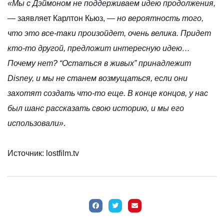
«Мы с Дэймоном не поддерживаем идею продолжения,
— заявляет Карлтон Кьюз, —
но вероятность того,
что это все-таки произойдет, очень велика. Придет
кто-то другой, предложит интересную идею…
Почему нет? “Остаться в живых” принадлежит
Disney, и мы не станем возмущаться, если они
захотят создать что-то еще. В конце концов, у нас
был шанс рассказать свою историю, и мы его
использовали»
.
Источник: lostfilm.tv