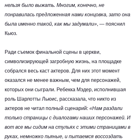
нельзя было выжать. Многим, конечно, не
понравилась предложенная нами концовка, зато она
была именно такой, как мы задумали»
, — пояснил
Кьюз.
Ради съемок финальной сцены в церкви,
символизирующей загробную жизнь, на площадке
собрался весь каст актеров. Для них этот момент
оказался не менее важным, чем для персонажей,
которых они сыграли. Ребекка Мэдер, исполнившая
роль Шарлотты Льюис, рассказала, что никто из
актеров не читал полный сценарий:
«Нам раздали
только страницы с диалогами наших персонажей. И
вот все мы сидим на стульях с этими страницами в
руках, немножко пьяные, и пытаемся воссоздать