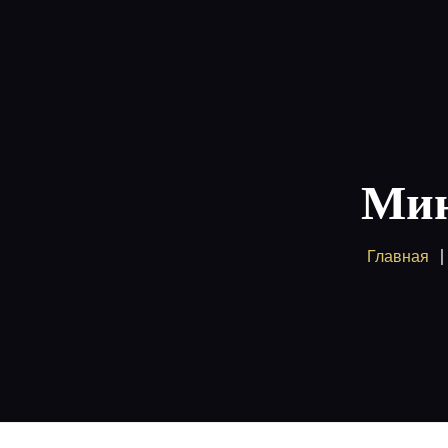
Главная
Пакет
Поддержка
Мин
Главная