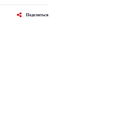
Поделиться