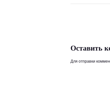
Оставить к
Для отправки комме