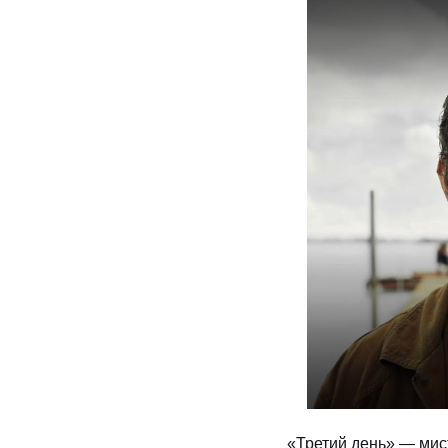
«Третий день» — мис