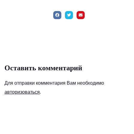
Оставить комментарий
Для отправки комментария Вам необходимо
авторизоваться
.