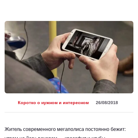
Коротко о нужном и интересном
26/08/2018
Житель современного мегаполиса постоянно бежит: