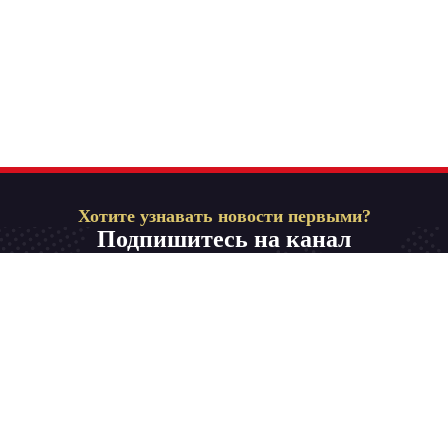
Хотите узнавать новости первыми?
Подпишитесь на канал