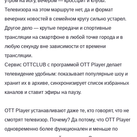
утром на йогу, вечером — кроссфит и клубы.
Телевизора на этом маршруте нет, да и формат
вечерних новостей в семейном кругу сильно устарел.
Другое дело — крутые передачи и спортивные
трансляции на смартфоне в любой точке города и в
любую секунду вне зависимости от времени
трансляции.
Сервис OTTCLUB с программой
OTT Player
делает
телевидение удобным: показывает популярные шоу и
хранит их в архиве, синхронизирует список избранных
каналов и ставит эфиры на паузу.
OTT Player устанавливают даже те, кто говорят, что не
смотрят телевизор. Почему? Да потому, что OTT Player
одновременно более функционален и меньше по