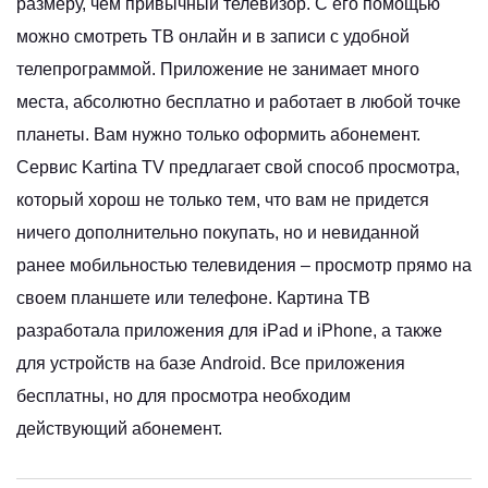
размеру, чем привычный телевизор. С его помощью
можно смотреть ТВ онлайн и в записи с удобной
телепрограммой. Приложение не занимает много
места, абсолютно бесплатно и работает в любой точке
планеты. Вам нужно только оформить
абонемент
.
Сервис Kartina TV предлагает свой способ просмотра,
который хорош не только тем, что вам не придется
ничего дополнительно покупать, но и невиданной
ранее мобильностью телевидения – просмотр прямо на
своем планшете или телефоне. Картина ТВ
разработала приложения для
iPad и iPhone
, а также
для устройств на базе Android. Все приложения
бесплатны, но для просмотра необходим
действующий
абонемент
.