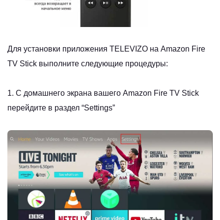
Для установки приложения TELEVIZO на Amazon
Fire
TV Stick
выполните следующие процедуры:
1. С домашнего экрана вашего Amazon Fire TV
Stick
перейдите в раздел “Settings”