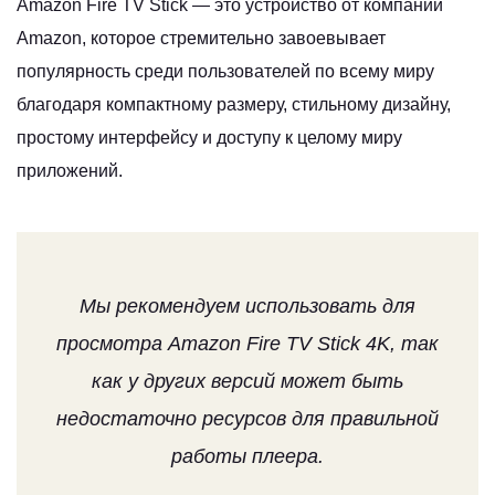
Amazon Fire TV Stick — это устройство от компании
Amazon, которое стремительно завоевывает
популярность среди пользователей по всему миру
благодаря компактному размеру, стильному дизайну,
простому интерфейсу и доступу к целому миру
приложений.
Мы рекомендуем использовать для
просмотра Amazon Fire TV Stick 4K, так
как у других версий может быть
недостаточно ресурсов для правильной
работы плеера.