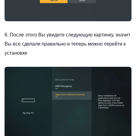
6. После этого Вы увидите следующую картинку, значит
Вы все сделали правильно и теперь можно перейти к
установке