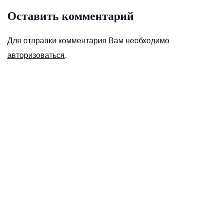
Оставить комментарий
Для отправки комментария Вам необходимо
авторизоваться
.