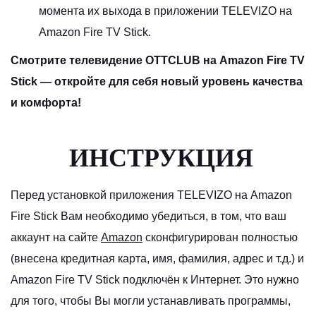
момента их выхода в приложении TELEVIZO на
Amazon Fire TV Stick.
Смотрите телевидение OTTCLUB на Amazon Fire TV
Stick — откройте для себя новый уровень качества
и комфорта!
ИНСТРУКЦИЯ
Перед установкой приложения TELEVIZO на Amazon
Fire Stick Вам необходимо убедиться, в том, что ваш
аккаунт на сайте
Amazon
сконфигурирован полностью
(внесена кредитная карта, имя, фамилия, адрес и т.д.) и
Amazon Fire TV Stick подключён к Интернет. Это нужно
для того, чтобы Вы могли устанавливать программы,