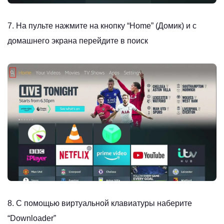
7. На пульте нажмите на кнопку “Home” (Домик) и с
домашнего экрана перейдите в поиск
8. С помощью виртуальной клавиатуры наберите
“Downloader”