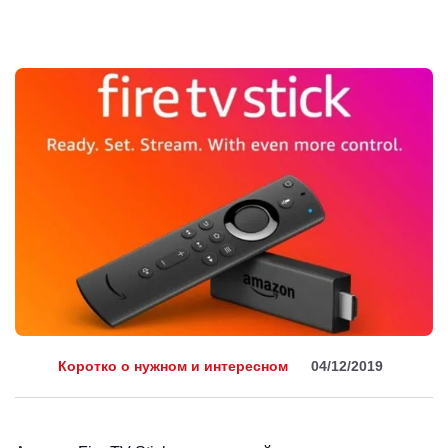
Коротко о нужном и интересном
04/12/2019