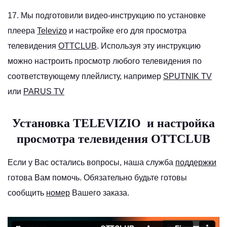
17. Мы подготовили видео-инструкцию по установке
плеера
Televizo
и настройке его для просмотра
телевидения
OTTCLUB
. Используя эту инструкцию
можно настроить просмотр любого телевидения по
соответствующему плейлисту, например
SPUTNIK TV
или
PARUS TV
Установка
TELEVIZIO
и настройка
просмотра телевидения OTTCLUB
Если у Вас остались вопросы, наша служба
поддержки
готова Вам помочь. Обязательно будьте готовы
сообщить
номер
Вашего заказа.