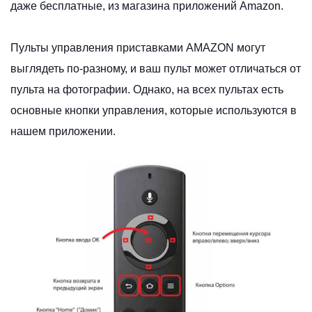
даже бесплатные, из магазина приложений Amazon.
Пульты управления приставками AMAZON могут
выглядеть по-разному, и ваш пульт может отличаться от
пульта на фотографии. Однако, на всех пультах есть
основные кнопки управления, которые используются в
нашем приложении.