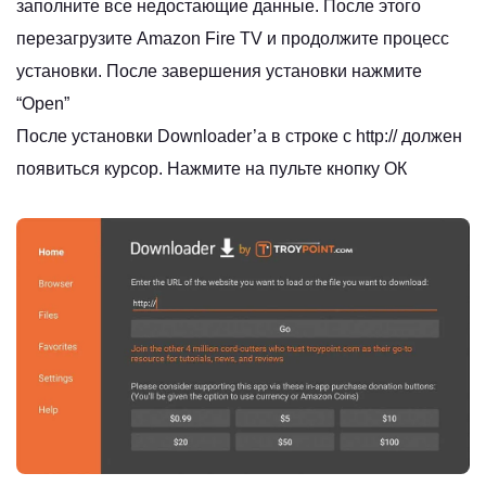
заполните все недостающие данные. После этого
перезагрузите Amazon Fire TV и продолжите процесс
установки. После завершения установки нажмите
“Open”
После установки Downloader’a в строке с http:// должен
появиться курсор. Нажмите на пульте кнопку ОК