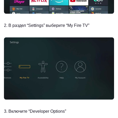
2. В раздел “Settings” выберите “My Fire TV”
3. Включите “Developer Options”