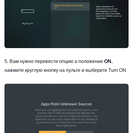
5. Вам нужно перевести опцию а положение
ON
,
нажмите круглую кнопку на пульте и выберите Turn ON