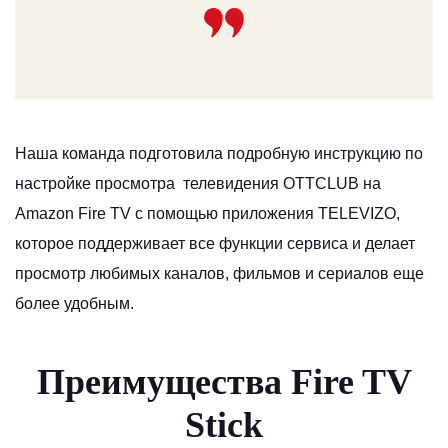
Наша команда подготовила подробную инструкцию по
настройке просмотра телевидения OTTCLUB на
Amazon Fire TV с помощью приложения
TELEVIZO
,
которое поддерживает все функции сервиса и делает
просмотр любимых каналов, фильмов и сериалов еще
более удобным.
Преимущества Fire TV
Stick