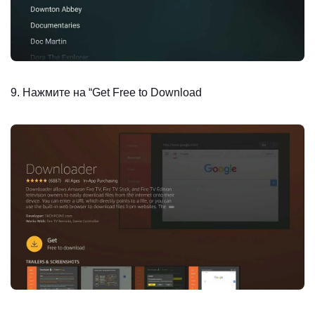
9. Нажмите на “Get Free to Download