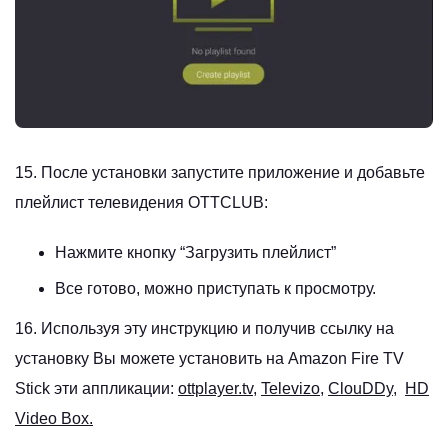
15. После установки запустите приложение и добавьте
плейлист телевидения OTTCLUB:
Нажмите кнопку “Загрузить плейлист”
Все готово, можно приступать к просмотру.
16. Используя эту инструкцию и получив ссылку на
установку Вы можете установить на Amazon Fire TV
Stick эти аппликации:
ottplayer.tv
,
Televizo
,
ClouDDy
,
HD
Video Box.