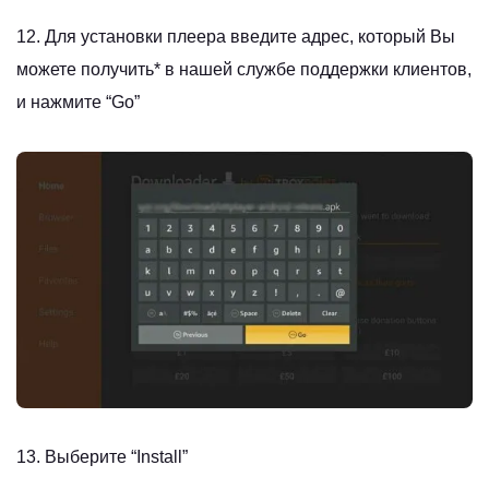
12. Для установки плеера введите адрес, который Вы
можете получить* в нашей службе поддержки клиентов,
и нажмите “Go”
13. Выберите “Install”