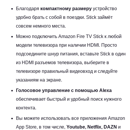
Благодаря
компактному размеру
устройство
удобно брать с собой в поездки. Stick займёт
совсем немного места.
Можно подключить Amazon Fire TV Stick к любой
модели телевизора при наличии HDMI. Просто
подсоедините шнур питания, вставьте Stick в один
из HDMI разъемов телевизора, выберите в
телевизоре правильный видеовход и следуйте
указаниям на экране.
Голосовое управление с помощью Alexa
обеспечивает быстрый и удобный поиск нужного
контента.
Вы можете использовать все приложения Amazon
App Store, в том числе,
Youtube, Netflix, DAZN
и