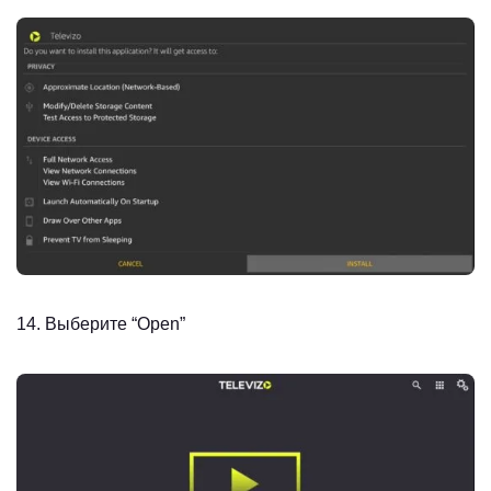
14. Выберите “Open”