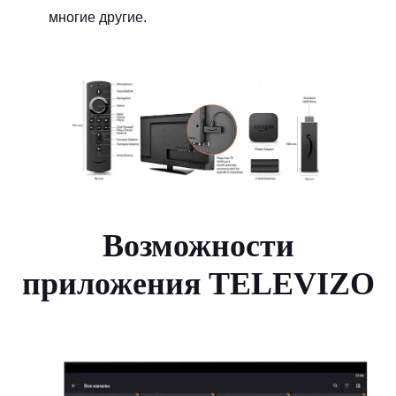
многие другие.
Возможности
приложения TELEVIZO