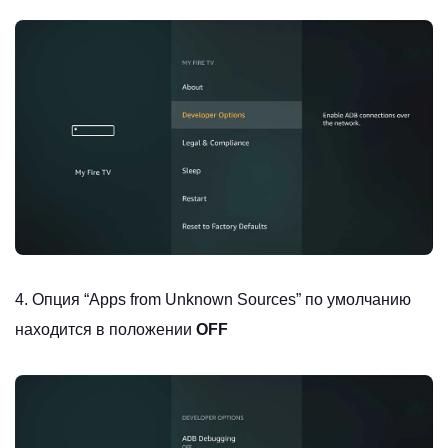
4. Опция “Apps from Unknown Sources” по умолчанию
находится в положении
OFF