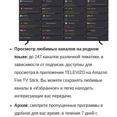
Просмотр любимых каналов на родном
языке
: до 247 каналов различной тематики, в
зависимости от подписки, доступны для
просмотра в приложении TELEVIZO на Amazon
Fire TV Stick. Вы можете сохранять любимые
каналы в «Избранное» и легко находить
интересующие вас передачи.
Архив
: смотрите пропущенные программы в
удобное для вас время, в течение 7 дней с