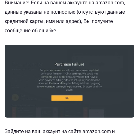
Внимание! Если на вашем аккаунте на amazon.com,
данные указаны не полностью (отсутствуют данные
кредитной карты, имя или адрес), Вы получите
сообщение об ошибке.
Зайдите на ваш аккаунт на сайте amazon.com и